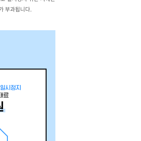
료가 부과됩니다.