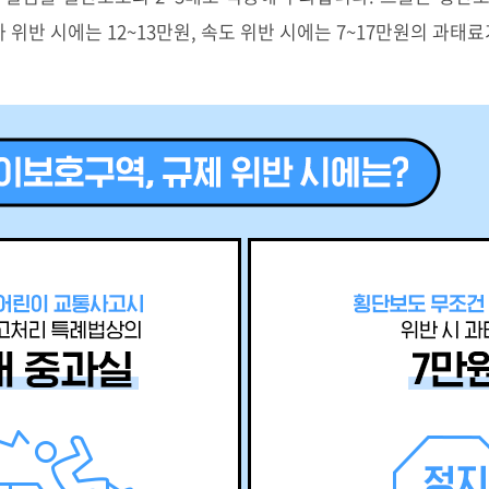
 위반 시에는 12~13만원, 속도 위반 시에는 7~17만원의 과태