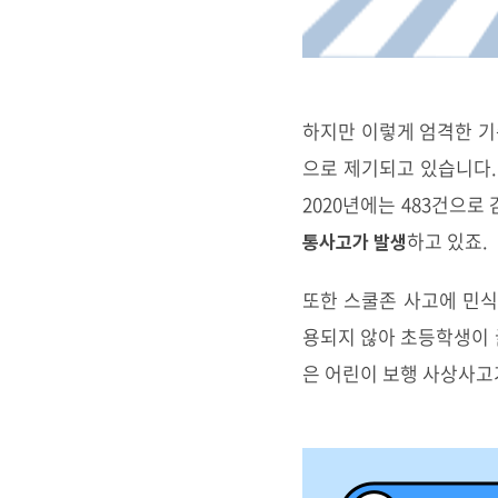
하지만 이렇게 엄격한 기
으로 제기되고 있습니다. 
2020년에는 483건으로 
하고 있죠.
통사고가 발생
또한 스쿨존 사고에 민
용되지 않아 초등학생이 
은 어린이 보행 사상사고