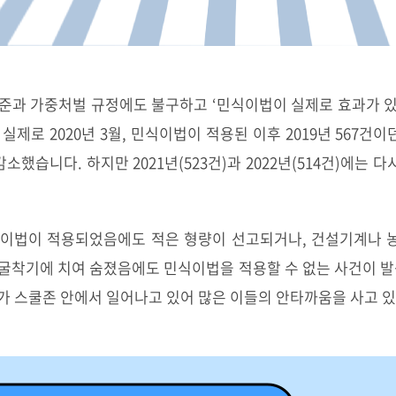
준과 가중처벌 규정에도 불구하고 ‘민식이법이 실제로 효과가 
실제로 2020년 3월, 민식이법이 적용된 이후 2019년 567
감소했습니다. 하지만 2021년(523건)과 2022년(514건)에는 다
식이법이 적용되었음에도 적은 형량이 선고되거나, 건설기계나 
굴착기에 치여 숨졌음에도 민식이법을 적용할 수 없는 사건이 발
가 스쿨존 안에서 일어나고 있어 많은 이들의 안타까움을 사고 