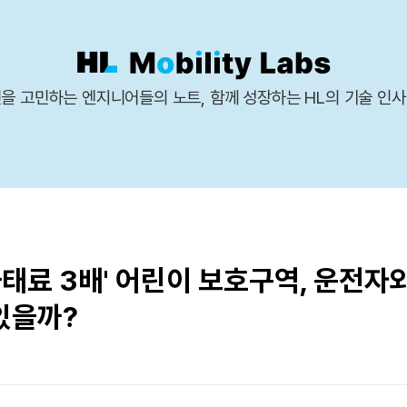
을 고민하는 엔지니어들의 노트, 함께 성장하는 HL의 기술 인
과태료 3배' 어린이 보호구역, 운전자
있을까?