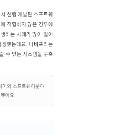
에서 선행 개발된 소프트웨
경에 적합하지 않은 경우에
발생하는 사례가 많이 일어
 발생했는데요. 나비프라는
줄 수 있는 시스템을 구축
하드웨어와 소프트웨어분야
 했어요.