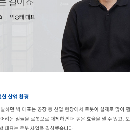
전한 산업 환경
발하던 박 대표는 공장 등 산업 현장에서 로봇이 실제로 많이 
어려운 일들을 로봇으로 대체하면 더 높은 효율을 낼 수 있고, 
박 대표는 로봇 사업을 결심했습니다.