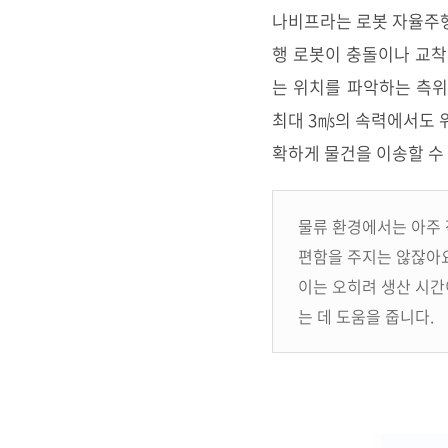
나비프라는 로봇 자율주행
행 로봇이 충돌이나 교착
는 위치를 파악하는 측위
최대 3㎧의 속력에서도 
확하게 물건을 이송할 수
물류 환경에서는 아주 
편함을 주지는 않잖아요
이는 오히려 생산 시간
는 데 도움을 줍니다.