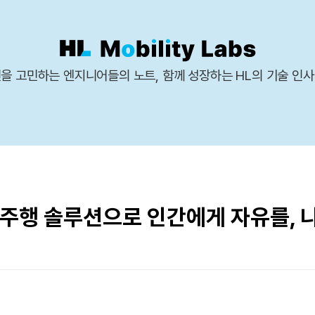
을 고민하는 엔지니어들의 노트, 함께 성장하는 HL의 기술 인
주행 솔루션으로 인간에게 자유를, 