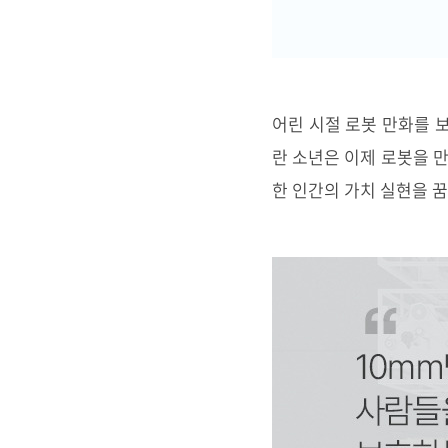
어린 시절 로봇 만화를 
란 소년은 이제 로봇을 
한 인간의 가치 실현을 