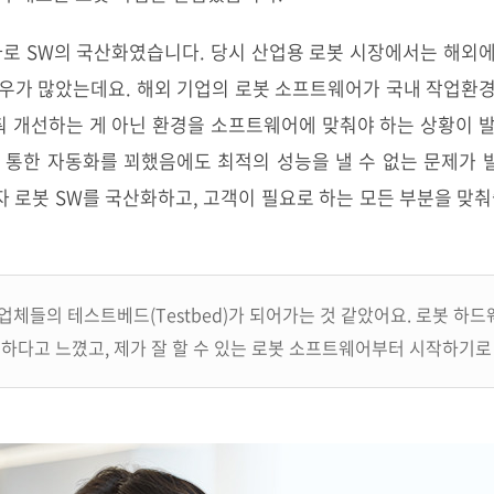
바로 SW의 국산화였습니다. 당시 산업용 로봇 시장에서는 해외
우가 많았는데요. 해외 기업의 로봇 소프트웨어가 국내 작업환
춰 개선하는 게 아닌 환경을 소프트웨어에 맞춰야 하는 상황이 
 통한 자동화를 꾀했음에도 최적의 성능을 낼 수 없는 문제가
 로봇 SW를 국산화하고, 고객이 필요로 하는 모든 부분을 맞춰
업체들의 테스트베드(Testbed)가 되어가는 것 같았어요. 로봇 
요하다고 느꼈고, 제가 잘 할 수 있는 로봇 소프트웨어부터 시작하기로