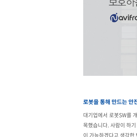
로봇을 통해 만드는 안
대기업에서 로봇SW를 개
목했습니다. 사람이 하기 
이 가능하겠다고 생각한 