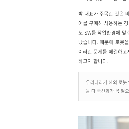
박 대표가 주목한 것은 
어를 구매해 사용하는 경
도 SW를 작업환경에 맞
났습니다. 때문에 로봇을
이러한 문제를 해결하고자
하고자 합니다.
우리나라가 해외 로봇 
둘 다 국산화가 꼭 필