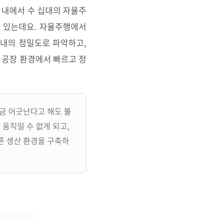
 내에서 수 십대의 자율주
고 있는데요.
자율주행에서
이내의 정밀도로 파악하고,
 공장 환경에서 빠르고 정
조금 어긋난다고 해도 불
움직일 수 없게 되고,
른 생산 환경을 구축하