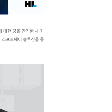
 대한 꿈을 간직한 채 자
행 소프트웨어 솔루션을 통