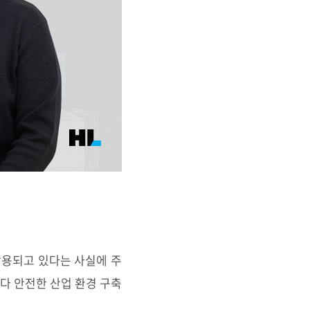
활용되고 있다는 사실에 주
보다 안전한 산업 환경 구축