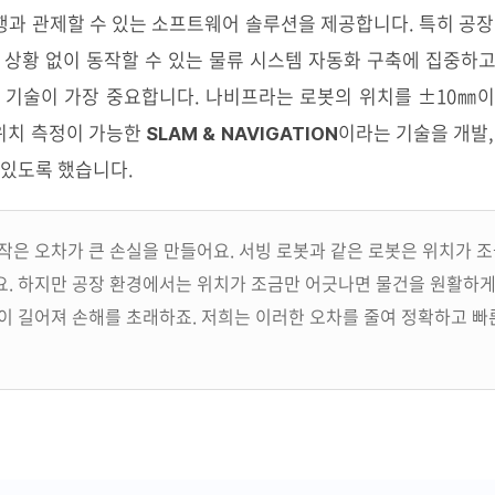
과 관제할 수 있는 소프트웨어 솔루션을 제공합니다. 특히 공장
 상황 없이 동작할 수 있는 물류 시스템 자동화 구축에 집중하
 기술이 가장 중요합니다. 나비프라는 로봇의 위치를 ±10㎜
위치 측정이 가능한
이라는 기술을 개발,
SLAM & NAVIGATION
 있도록 했습니다.
작은 오차가 큰 손실을 만들어요. 서빙 로봇과 같은 로봇은 위치가 
. 하지만 공장 환경에서는 위치가 조금만 어긋나면 물건을 원활하게 
이 길어져 손해를 초래하죠. 저희는 이러한 오차를 줄여 정확하고 빠