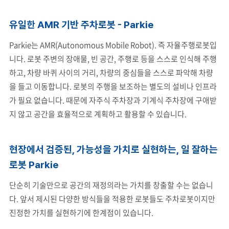
유일한 AMR 기반 주차로봇 - Parkie
Parkie는 AMR(Autonomous Mobile Robot). 즉 자율주행로봇입
니다. 로봇 주변의 장애물, 빈 공간, 주행로 등을 스스로 인식해 주행
하고, 차량 바퀴 사이의 거리, 차량의 중심들을 스스로 파악해 차량
을 들고 이동합니다. 로봇의 주행을 보조하는 별도의 설비나 인프라
가 필요 없습니다. 때문에 자주식 주차장과 기계식 주차장에 구애받
지 않고 공간을 효율적으로 계획하고 활용할 수 있습니다.
현장에서 검증된, 가능성을 가치로 실현하는, 일 잘하는
로봇 Parkie
단순히 기술만으로 공간의 재정의라는 가치를 창출할 수는 없습니
다. 앞서 제시된 다양한 방식들을 적용한 로봇들도 주차로봇이지만
진정한 가치를 실현하기에 한계점이 있습니다.