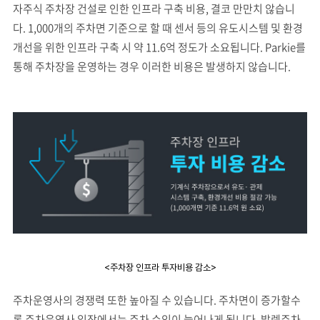
자주식 주차장 건설로 인한 인프라 구축 비용, 결코 만만치 않습니
다. 1,000개의 주차면 기준으로 할 때 센서 등의 유도시스템 및 환경
개선을 위한 인프라 구축 시 약 11.6억 정도가 소요됩니다. Parkie를
통해 주차장을 운영하는 경우 이러한 비용은 발생하지 않습니다.
<주차장 인프라 투자비용 감소>
주차운영사의 경쟁력 또한 높아질 수 있습니다. 주차면이 증가할수
록 주차운영사 입장에서는 주차 수익이 늘어나게 됩니다. 발렛주차