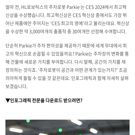
얼마 전, HL로보틱스의 주차로봇 Parkie 는 CES 2024에서 최고혁
신상을 수상했습니다. 최고혁신상은 CES 혁신상 중에서도 가장 뛰
어난 제품에만 주어지는 ‘CES 최고의 영예’라고 불리는데요. 혁신상
을 수상한 약 3,000여개의 출품작 중 30여개만 선정해 수여합니다.
단순히 Parkie가 주차 편의성을 제공하기 때문에 세계 무대에서 최
고의 혁신으로 손꼽힐 수 있었을까요? Parkie는 주차장의 변화를 통
해 건물에 새로운 가치를 부여합니다. 다시 말해, 공간의 가치를 재
정의하는 것이죠. ‘주차로봇이 공간과 어떤 관계가 있는거지?’ 조금
의아하게 들릴 수 있을 것 같은데요. 인포그래픽과 함께 자세히 살펴
보겠습니다.
▼인포그래픽 전문을 다운로드 받으려면?