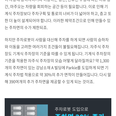
간, 마주오는 차량을 회피하는 공간 등이 필요합니다. 이로 인해 기
계식 주차장보다 주차구획 및 통로의 너비가 더 넓어야 하고, 층고 또
한 더 높이 설계되어야 합니다. 이러한 제약조건으로 인해 만들수 있
는 주차면의 수가 제한되죠.
하지만 주차로봇이 사람을 대신해 주차를 하게 되면 사람의 승하차
와 이동을 고려한 여러가지 조건들이 불필요해집니다. 자주식 주차
장도 기계식 주차장의 기준을 따를 수 있게 됩니다. 기계식 주차장의
기준을 적용한 자주식 주차장의 모습 어떻게 달라질까요? 약 1,300
개의 주차면이 있는 강남소재 A 빌딩에 Parkie를 도입하게 되면 기
계식 주차법 적용으로 약 30%의 추가 면적이 만들어집니다. 다시 말
해 390여개의 추가 주차면을 제공할 수 있게 되는 것이죠.