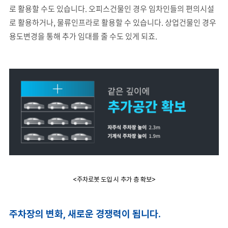
로 활용할 수도 있습니다. 오피스건물인 경우 임차인들의 편의시설
로 활용하거나, 물류인프라로 활용할 수 있습니다. 상업건물인 경우
용도변경을 통해 추가 임대를 줄 수도 있게 되죠.
<주차로봇 도입 시 추가 층 확보>
주차장의 변화, 새로운 경쟁력이 됩니다.