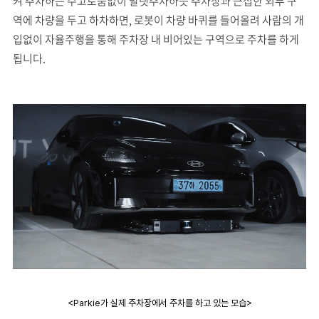
켜 주차하는 수고로움없이 발렛주차하듯 주차장과 근접한 외부 구
역에 차량을 두고 하차하면, 로봇이 차량 바퀴를 들어올려 사람의 개
입없이 자율주행을 통해 주차장 내 비어있는 구역으로 주차를 하게
됩니다.
<Parkie가 실제 주차장에서 주차를 하고 있는 모습>