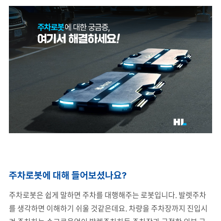
주차로봇에 대해 들어보셨나요?
주차로봇은 쉽게 말하면 주차를 대행해주는 로봇입니다. 발렛주차
를 생각하면 이해하기 쉬울 것같은데요. 차량을 주차장까지 진입시