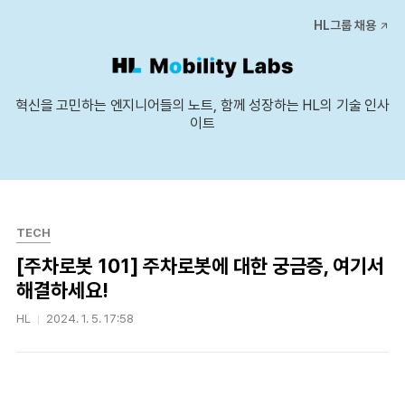
본문 바로가기
HL그룹 채용
혁신을 고민하는 엔지니어들의 노트, 함께 성장하는 HL의 기술 인사
이트
TECH
[주차로봇 101] 주차로봇에 대한 궁금증, 여기서
해결하세요!
HL
2024. 1. 5. 17:58