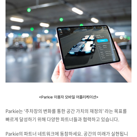
<Parkie 이용자 모바일 어플리케이션>
Parkie는 ‘주차장의 변화를 통한 공간 가치의 재정의’ 라는 목표를
빠르게 달성하기 위해 다양한 파트너들과 협력하고 있습니다.
Parkie의 파트너 네트워크에 동참하세요. 공간의 미래가 실현됩니