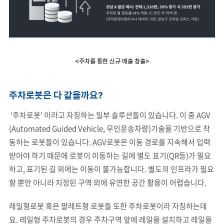
<주차를 통한 신규 매출 창출>
주차로봇은 다 같을까요?
‘주차로봇’ 이라고 자칭하는 일부 솔루션들이 있습니다. 이 중 AGV
(Automated Guided Vehicle, 무인운송차량)기술을 기반으로 작
동하는 로봇들이 있습니다. AGV로봇은 이동 경로를 지속해서 입력
받아야 하기 때문에 로봇이 이동하는 길에 별도 표기(QR등)가 필요
하고, 표기된 길 외에는 이동이 불가능합니다. 별도의 인프라가 필요
할 뿐만 아니라 지정된 구역 외에 유연한 공간 활용이 어렵습니다.
레일형로봇 혹은 팔레트형 로봇들 또한 주차로봇이라 자칭하는데
요. 레일형 주차로봇의 경우 주차구역 앞에 레일을 설치하고 레일을