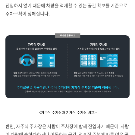
진입하지 않기 때문에 차량을 적재할 수 있는 공간 확보를 기준으로
주차구획이 정해집니다.
<자주식 주차장과 기계식 주차장 비교>
반면, 자주식 주차장은 사람이 주차장에 함께 진입하기 때문에, 사람
이 차량에 승하차하거나 이동하는 공간, 전후진 주행에 따른 여유 공