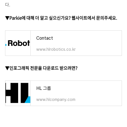
다.
▼Parkie에 대해 더 알고 싶으신가요? 웹사이트에서 문의주세요.
Contact
www.hlrobotics.co.kr
▼인포그래픽 전문을 다운로드 받으려면?
HL 그룹
www.hlcompany.com