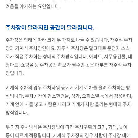
려움을 야기하는 요인입니다.
주차장이 달라지면 공간이 달라집니다.
주차장은 형태에 따라 크게 두 가지로 나눌 수 있습니다. 자주식 주차
장과 기계식 주차장인데요. 자주식 주차장은 말그대로 운전자 스스
로가 직접 주차하는 형태의 주차방식입니다. 아파트, 사무용건물, 대
형마트, 쇼핑몰 등 주차공간 확보가 필수인 곳은 대부분 자주식 주차
장입니다.
기계식 주차의 경우 주차타워 등에서 기계로 차를 올려 주차하는 방
식입니다. 주차공간이 협소한건물, 상가, 오피스텔 등에서 적용하며,
기계 안에 차를 넣고 사람은 내리고 기계가 차만 올리는 형태의 주차
방식입니다.
두 가지 주차방식은 주차장법에 따라 주차구획의 크기, 형태, 높이
등이 다르게 적용됩니다. 기계식 주차장의 경우 사람이 주차장 내에