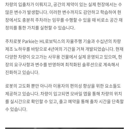
차량의 입출차가 이뤄지고, 공간의 제약이 있는 실제 현장에서는 수
많은 변수가 발생합니다. 이러한 변수까지도 감안하고 학습하여 현
장에서도 충분히 주차라는 임무를 수행할 수 있을 때 비로소 공간 재
정의를 통한 가치를 실현할 수 있습니다.
주차로봇 Parkie는 HL로보틱스의 자율주행 기술과 수십년의 차량
제조 노하우를 바탕으로 4년여의 기간을 거쳐 개발되었습니다. 현재
다양한 차량이 오고가는 사무용 건물에서 실제 운영되고 있으며, 현
장의 요구사항과 변수를 반영하며 최적화된 솔루션으로 계속해서
진화하고 있습니다.
로봇의 고도화 뿐만 아니라 이용자의 편의성 향상을 위한 요소들도
제공하고 있습니다. 차량이 입고되면 모바일 앱을 통해 차량의 위치
를 실시간으로 확인할 수 있고, 출고 예약을 통해 출차 시간을 단축할
수 있습니다.