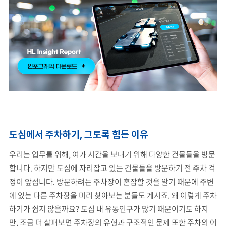
도심에서 주차하기, 그토록 힘든 이유
우리는 업무를 위해, 여가 시간을 보내기 위해 다양한 건물들을 방문
합니다. 하지만 도심에 자리잡고 있는 건물들을 방문하기 전 주차 걱
정이 앞섭니다. 방문하려는 주차장이 혼잡할 것을 알기 때문에 주변
에 있는 다른 주차장을 미리 찾아보는 분들도 계시죠. 왜 이렇게 주차
하기가 쉽지 않을까요? 도심 내 유동인구가 많기 때문이기도 하지
만, 조금 더 살펴보면 주차장의 유형과 구조적인 문제 또한 주차의 어