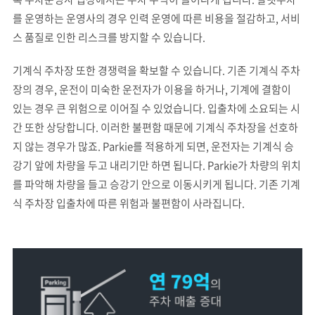
를 운영하는 운영사의 경우 인력 운영에 따른 비용을 절감하고, 서비
스 품질로 인한 리스크를 방지할 수 있습니다.
기계식 주차장 또한 경쟁력을 확보할 수 있습니다. 기존 기계식 주차
장의 경우, 운전이 미숙한 운전자가 이용을 하거나, 기계에 결함이
있는 경우 큰 위험으로 이어질 수 있었습니다. 입출차에 소요되는 시
간 또한 상당합니다. 이러한 불편함 때문에 기계식 주차장을 선호하
지 않는 경우가 많죠. Parkie를 적용하게 되면, 운전자는 기계식 승
강기 앞에 차량을 두고 내리기만 하면 됩니다. Parkie가 차량의 위치
를 파악해 차량을 들고 승강기 안으로 이동시키게 됩니다. 기존 기계
식 주차장 입출차에 따른 위험과 불편함이 사라집니다.