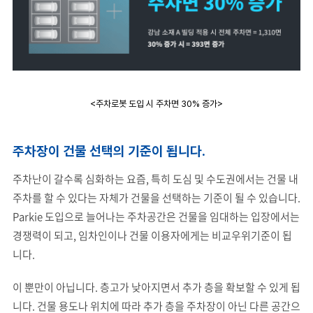
<주차로봇 도입 시 주차면 30% 증가>
주차장이 건물 선택의 기준이 됩니다.
주차난이 갈수록 심화하는 요즘, 특히 도심 및 수도권에서는 건물 내
주차를 할 수 있다는 자체가 건물을 선택하는 기준이 될 수 있습니다.
Parkie 도입으로 늘어나는 주차공간은 건물을 임대하는 입장에서는
경쟁력이 되고, 임차인이나 건물 이용자에게는 비교우위기준이 됩
니다.
이 뿐만이 아닙니다. 층고가 낮아지면서 추가 층을 확보할 수 있게 됩
니다. 건물 용도나 위치에 따라 추가 층을 주차장이 아닌 다른 공간으