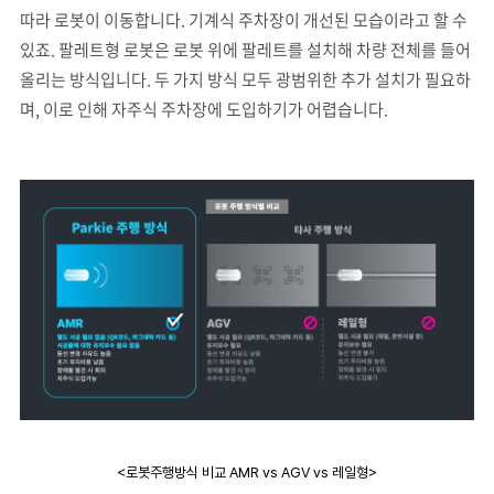
따라 로봇이 이동합니다. 기계식 주차장이 개선된 모습이라고 할 수
있죠. 팔레트형 로봇은 로봇 위에 팔레트를 설치해 차량 전체를 들어
올리는 방식입니다. 두 가지 방식 모두 광범위한 추가 설치가 필요하
며, 이로 인해 자주식 주차장에 도입하기가 어렵습니다.
<로봇주행방식 비교 AMR vs AGV vs 레일형>