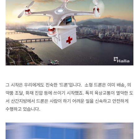
그 시작은 우리에게도 친숙한 ‘드론’입니다. 소형 드론은 이미 배송, 의
약품 조달, 화재 진압 등에 쓰이기 시작했죠. 특히 육상교통이 열악한 도
서 산간지방에서 드론은 사람이 하기 어려운 일을 신속하고 안전하게
수행하고 있습니다.