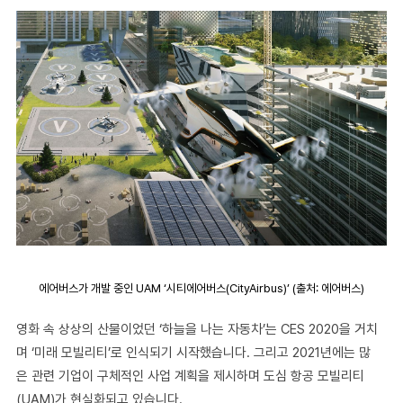
에어버스가 개발 중인 UAM ‘시티에어버스(CityAirbus)’ (출처: 에어버스)
영화 속 상상의 산물이었던 ‘하늘을 나는 자동차’는 CES 2020을 거치
며 ‘미래 모빌리티’로 인식되기 시작했습니다. 그리고 2021년에는 많
은 관련 기업이 구체적인 사업 계획을 제시하며 도심 항공 모빌리티
(UAM)가 현실화되고 있습니다.