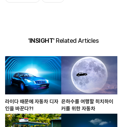
'INSIGHT'
Related Articles
라이다 때문에 자동차 디자
은하수를 여행할 히치하이
인을 바꾼다?!
커를 위한 자동차