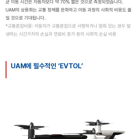
균 이동 시간은 자동차보다 약 70% 짧은 것으로 측정되었습니다.
UAM의 상용화는 교통 정체를 완화하고 이동 과정의 사회적 비용도 줄
일 것으로 기대됩니다.
*교통혼잡비용: 자동차가 교통혼잡으로 서행하거나 멈춰 있는 경우 발
생하는 시간가치의 손실과 연료비 증가 등의 사회적 손실 비용
UAM에 필수적인 ‘EVTOL’