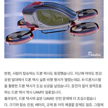
한편, 사람이 탑승하는 드론 택시도 등장했습니다. 지난해 여의도 한강
공원 일대에서 드론 택시 실증 비행 행사가 열렸는데요. K-드론시스템
을 활용한 드론 택시가 도심 상공을 날았습니다. 운전자 없이 원격조종
하는 드론 택시 역시 UAM의 일종입니다.
플라잉카, 드론 택시와 같은 UAM은 안전 문제에 더 조심스럽습니
다. 크기와 탑승 인원, 배터리, 규제 등 아직 해결할 문제도 많죠. 그럼에