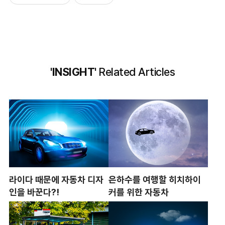
'INSIGHT'
Related Articles
라이다 때문에 자동차 디자
은하수를 여행할 히치하이
인을 바꾼다?!
커를 위한 자동차