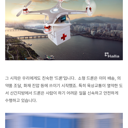
그 시작은 우리에게도 친숙한 ‘드론’입니다. 소형 드론은 이미 배송, 의
약품 조달, 화재 진압 등에 쓰이기 시작했죠. 특히 육상교통이 열악한 도
서 산간지방에서 드론은 사람이 하기 어려운 일을 신속하고 안전하게
수행하고 있습니다.