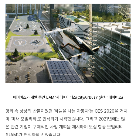
에어버스가 개발 중인 UAM ‘시티에어버스(CityAirbus)’ (출처: 에어버스)
영화 속 상상의 산물이었던 ‘하늘을 나는 자동차’는 CES 2020을 거치
며 ‘미래 모빌리티’로 인식되기 시작했습니다. 그리고 2021년에는 많
은 관련 기업이 구체적인 사업 계획을 제시하며 도심 항공 모빌리티
(UAM)가 현실화되고 있습니다.