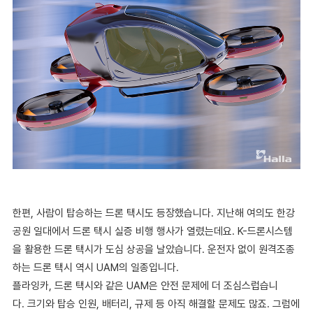
한편, 사람이 탑승하는 드론 택시도 등장했습니다. 지난해 여의도 한강
공원 일대에서 드론 택시 실증 비행 행사가 열렸는데요. K-드론시스템
을 활용한 드론 택시가 도심 상공을 날았습니다. 운전자 없이 원격조종
하는 드론 택시 역시 UAM의 일종입니다.
플라잉카, 드론 택시와 같은 UAM은 안전 문제에 더 조심스럽습니
다. 크기와 탑승 인원, 배터리, 규제 등 아직 해결할 문제도 많죠. 그럼에