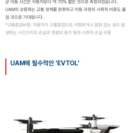
균 이동 시간은 자동차보다 약 70% 짧은 것으로 측정되었습니다.
UAM의 상용화는 교통 정체를 완화하고 이동 과정의 사회적 비용도 줄
일 것으로 기대됩니다.
*교통혼잡비용: 자동차가 교통혼잡으로 서행하거나 멈춰 있는 경우 발
생하는 시간가치의 손실과 연료비 증가 등의 사회적 손실 비용
UAM에 필수적인 ‘EVTOL’