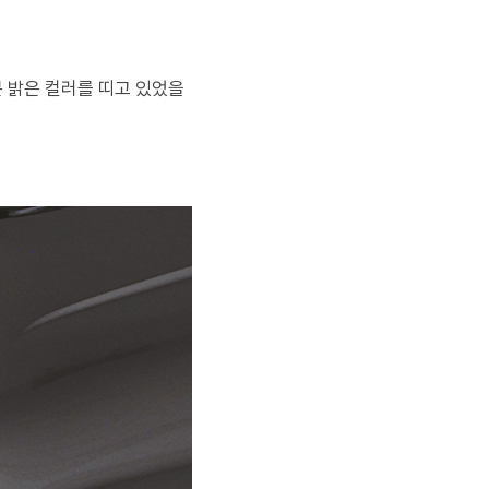
 밝은 컬러를 띠고 있었을