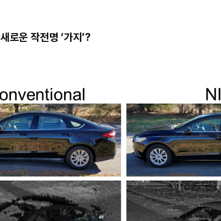
새로운 작전명 ‘가지’?