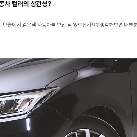
동차 컬러의 상관성?
는 모습에서 검은색 자동차를 보신 적 있으신가요? 생각해보면 대부분