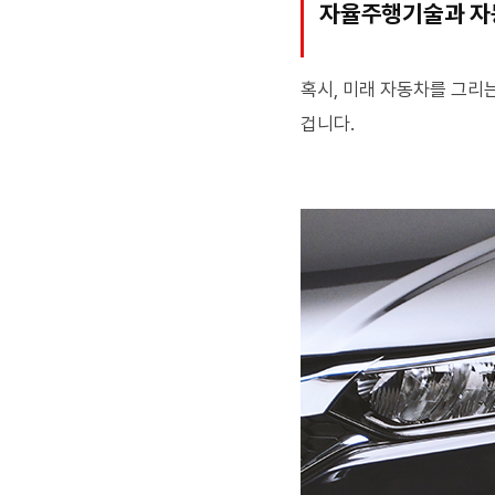
자율주행기술과 자
혹시, 미래 자동차를 그리
겁니다.