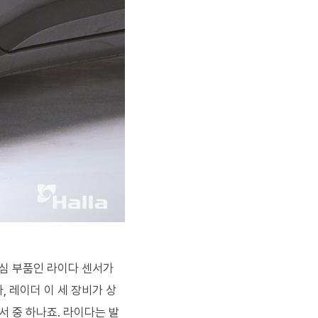
핵심 부품인 라이다 센서가
 레이더 이 세 장비가 상
 중 하나죠. 라이다는 발