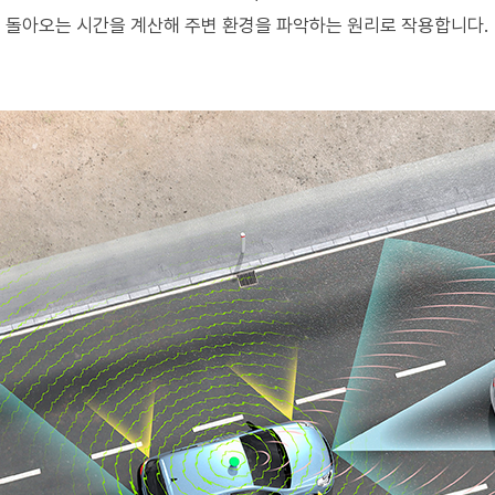
 돌아오는 시간을 계산해 주변 환경을 파악하는 원리로 작용합니다.