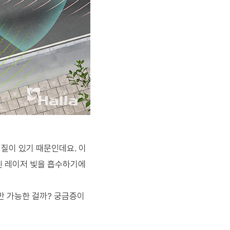
질이 있기 때문인데요. 이
된 레이저 빛을 흡수하기에
만 가능한 걸까? 궁금증이