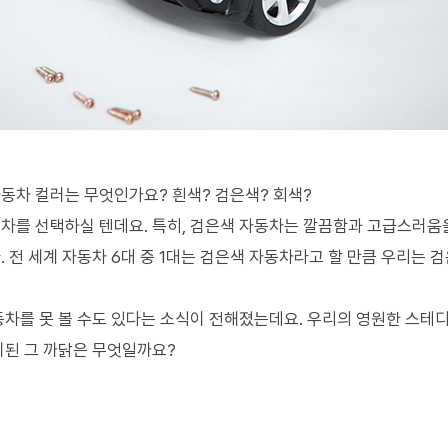
동차 컬러는 무엇인가요? 흰색? 검은색? 회색?
차를 선택하실 텐데요. 특히, 검은색 자동차는 깔끔함과 고급스러움
. 전 세계 자동차 6대 중 1대는 검은색 자동차라고 할 만큼 우리는 
동차를 못 볼 수도 있다는 소식이 전해졌는데요. 우리의 영원한 스테디
기된 그 까닭은 무엇일까요?