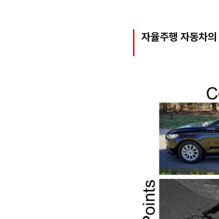
자율주행 자동차의 