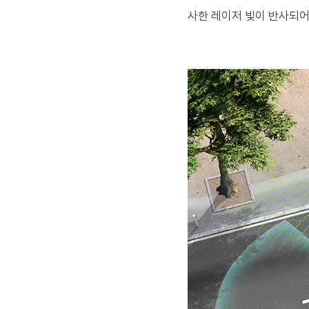
사한 레이저 빛이 반사되어