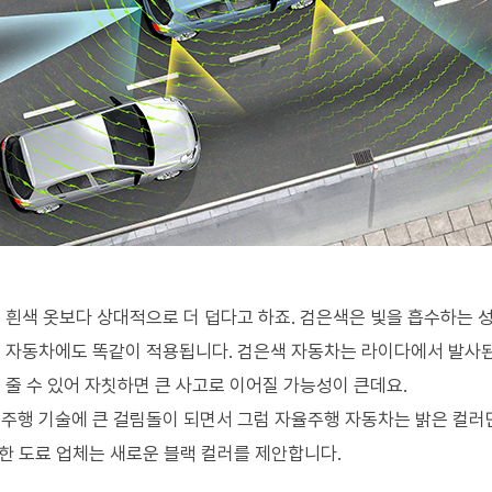
 흰색 옷보다 상대적으로 더 덥다고 하죠. 검은색은 빛을 흡수하는 성
 자동차에도 똑같이 적용됩니다. 검은색 자동차는 라이다에서 발사
 줄 수 있어 자칫하면 큰 사고로 이어질 가능성이 큰데요.
주행 기술에 큰 걸림돌이 되면서 그럼 자율주행 자동차는 밝은 컬러
 한 도료 업체는 새로운 블랙 컬러를 제안합니다.