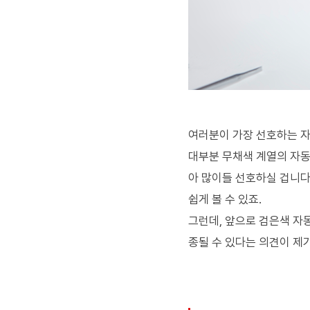
여러분이 가장 선호하는 자
대부분 무채색 계열의 자동
아 많이들 선호하실 겁니다
쉽게 볼 수 있죠.
그런데, 앞으로 검은색 자
종될 수 있다는 의견이 제