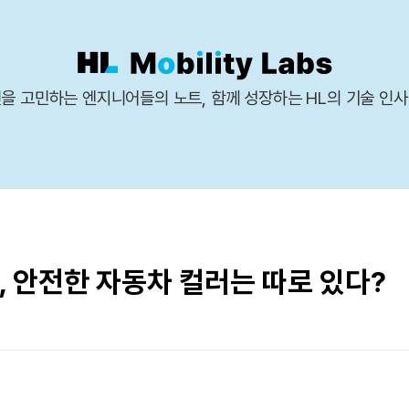
을 고민하는 엔지니어들의 노트, 함께 성장하는 HL의 기술 인
, 안전한 자동차 컬러는 따로 있다?