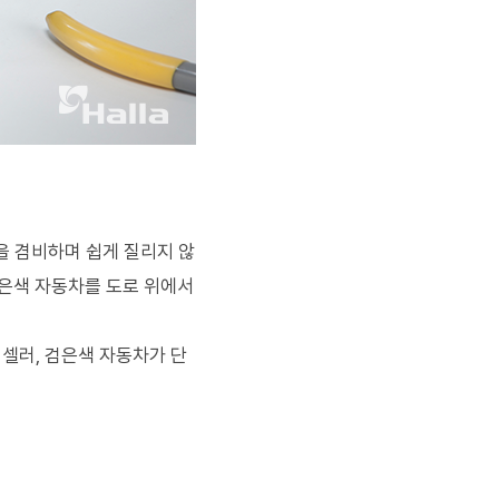
을 겸비하며 쉽게 질리지 않
검은색 자동차를 도로 위에서
셀러, 검은색 자동차가 단