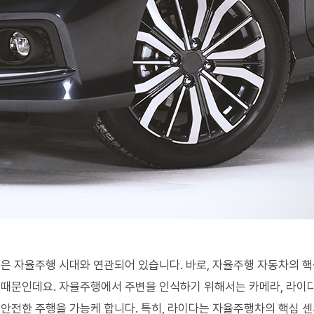
은 자율주행 시대와 연관되어 있습니다. 바로, 자율주행 자동차의 
때문인데요. 자율주행에서 주변을 인식하기 위해서는 카메라, 라이다,
안전한 주행을 가능케 합니다. 특히, 라이다는 자율주행차의 핵심 센서