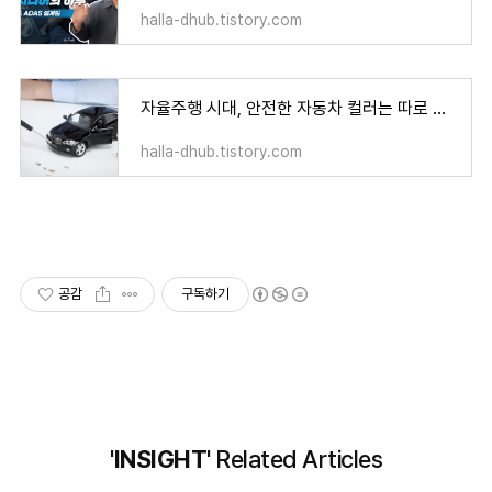
halla-dhub.tistory.com
자율주행 시대, 안전한 자동차 컬러는 따로 있다?
halla-dhub.tistory.com
공감
구독하기
'INSIGHT'
Related Articles