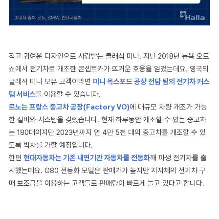
작고 귀여운 디자인으로 사랑받는 클래식 미니. 지난 2018년 뉴욕 오토
쇼에서 전기차로 개조한 콘셉트카가 뜨거운 호응을 얻었는데요. 영국의
클래식 미니 보유 고객이라면
미니 옥스포드 공장 전담 팀의 전기차 커스
텀 서비스
를 이용할 수 있습니다.
르노는 프랑스 중고차 공장(Factory VO)
에 대규모 차량 개조가 가능
한 설비와 시스템을 갖췄습니다. 현재 하루동안 개조할 수 있는 중고차
는 180대이지만 2023년까지 연 4만 5천 대의 중고차를 개조할 수 있
도록 박차를 가할 예정입니다.
한편
현대자동차는 기존 내연기관 자동차를 전동화
해 파생 전기차를 출
시했는데요. G80 전동화 모델은 판매가가 높지만 지자체의 전기차 구
매 보조금을 이용하는 고객들로 판매량이 빠르게 늘고 있다고 합니다.