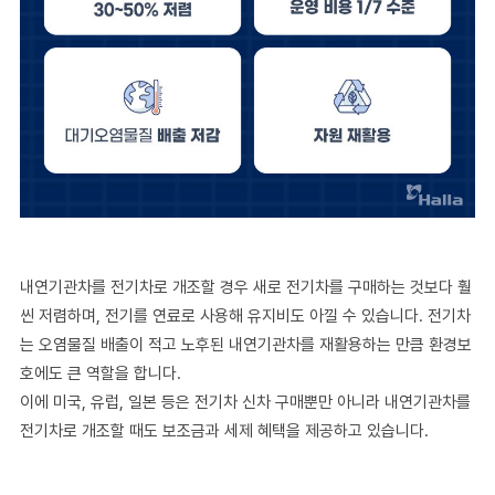
내연기관차를 전기차로 개조할 경우 새로 전기차를 구매하는 것보다 훨
씬 저렴하며, 전기를 연료로 사용해 유지비도 아낄 수 있습니다. 전기차
는 오염물질 배출이 적고 노후된 내연기관차를 재활용하는 만큼 환경보
호에도 큰 역할을 합니다.
이에 미국, 유럽, 일본 등은 전기차 신차 구매뿐만 아니라 내연기관차를
전기차로 개조할 때도 보조금과 세제 혜택을 제공하고 있습니다.