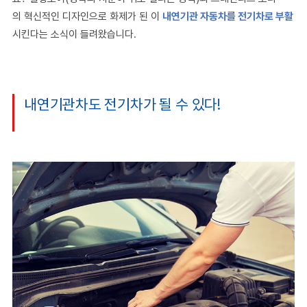
의 혁신적인 디자인으로 화제가 된 이
내연기관 자동차를 전기차로 부활
시킨다는 소식이 들려왔습니다.
내연기관차도 전기차가 될 수 있다!