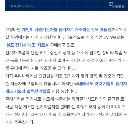
그렇다면
개인이 내연기관차를 전기차로 개조하는 것도 가능
할까요? 사
실 해외에서는 이미 시작됐습니다. 대표적으로 미국 기업 EV West는
‘셀프 전기차 개조’ 키트
를 판매하고 있죠.
전기차 부품과 변환 키트, 충전소 장치 등 개조에 필요한 장비와 학습 도
구 등을 제공하는데요. 정비사 없어도 소비자가 직접 차종에 맞는 키트
를 구매해 전기차로 개조할 수 있습니다.
아직 우리나라에선 관련법상 개조 전기차가 평가 항목 및 기준에 적합
한 자동차에 포함되지 않습니다. 하지만
국내에서도 몇몇 기업이 전기차
개조 기술과 솔루션 개발
을 진행 중입니다.
클래식카를 전기차로 개조해 수출하는 라라클래식모터스와 출고된 트
럭을 직접 개조한 전기화물차를 판매하는 파워프라자 등이 대표적이죠.
개조 전기차는 과연 대세가 될 수 있을까요? 다가오는 전기차 시대에 귀
추가 주목됩니다.