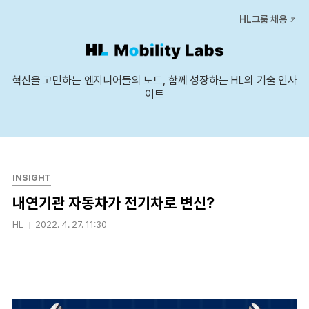
본문 바로가기
HL그룹 채용
혁신을 고민하는 엔지니어들의 노트, 함께 성장하는 HL의 기술 인사
이트
INSIGHT
내연기관 자동차가 전기차로 변신?
HL
2022. 4. 27. 11:30