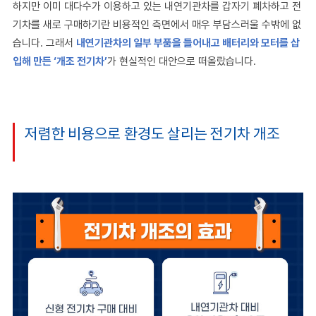
하지만 이미 대다수가 이용하고 있는 내연기관차를 갑자기 폐차하고 전
기차를 새로 구매하기란 비용적인 측면에서 매우 부담스러울 수밖에 없
습니다. 그래서
내연기관차의 일부 부품을 들어내고 배터리와 모터를 삽
입해 만든 ‘개조 전기차’
가 현실적인 대안으로 떠올랐습니다.
저렴한 비용으로 환경도 살리는 전기차 개조