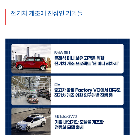
전기차 개조에 진심인 기업들