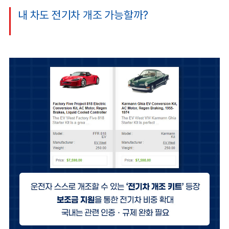
내 차도 전기차 개조 가능할까?