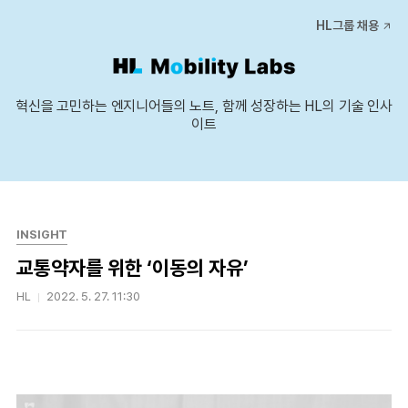
본문 바로가기
HL그룹 채용
혁신을 고민하는 엔지니어들의 노트, 함께 성장하는 HL의 기술 인사
이트
INSIGHT
교통약자를 위한 ‘이동의 자유’
HL
2022. 5. 27. 11:30