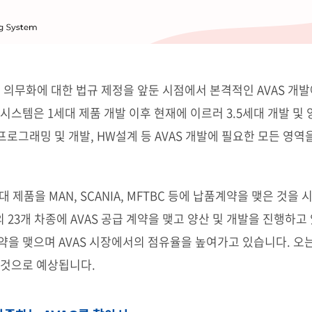
 의무화에 대한 법규 제정을 앞둔 시점에서 본격적인 AVAS 개
시스템은 1세대 제품 개발 이후 현재에 이르러 3.5세대 개발 및
프로그래밍 및 개발, HW설계 등 AVAS 개발에 필요한 모든 영역을
대 제품을 MAN, SCANIA, MFTBC 등에 납품계약을 맺은 것
의 23개 차종에 AVAS 공급 계약을 맺고 양산 및 개발을 진행하고
을 맺으며 AVAS 시장에서의 점유율을 높여가고 있습니다. 오는 
 것으로 예상됩니다.