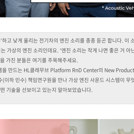
-‘하고 낮게 울리는 전기차의 엔진 소리를 종종 듣곤 합니다. 이
 가상의 엔진 소리인데요. ‘엔진 소리는 작게 나면 좋은 거 아닌
증을 가진 분들은 여기를 주목해주세요.
만드는 HL클레무브 Platform RnD Center의 New Produ
수(이하 민수) 책임연구원을 만나 가상 엔진 사운드 시스템이 무
 어떤 기술을 선보이고 있는지 알아보았습니다.