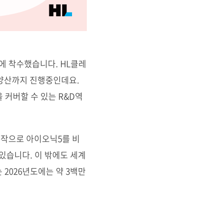
발에 착수했습니다. HL클레
 양산까지 진행중인데요.
 커버할 수 있는 R&D역
을 시작으로 아이오닉5를 비
 있습니다. 이 밖에도 세계
2026년도에는 약 3백만