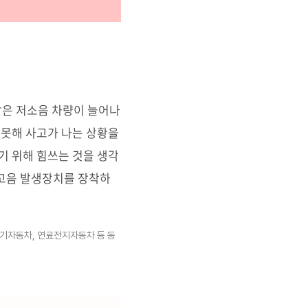
차와 같은 저소음 차량이 늘어나
 못해 사고가 나는 상황을
기 위해 힘쓰는 것을 생각
고음 발생장치를 장착하
기자동차, 연료전지자동차 등 동