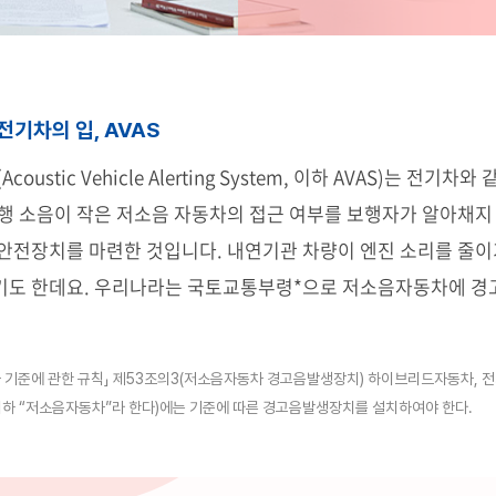
전기차의 입, AVAS
oustic Vehicle Alerting System, 이하 AVAS)는 전기
행 소음이 작은 저소음 자동차의 접근 여부를 보행자가 알아채지
안전장치를 마련한 것입니다. 내연기관 차량이 엔진 소리를 줄이
기도 한데요. 우리나라는 국토교통부령*으로 저소음자동차에 경
 기준에 관한 규칙」
제53조의3(저소음자동차 경고음발생장치) 하이브리드자동차, 전
하 “저소음자동차”라 한다)에는 기준에 따른 경고음발생장치를 설치하여야 한다.