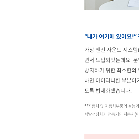
“
내가 여기에 있어요!” 
가상 엔진 사운드 시스템(Ac
면서 도입되었는데요. 운
방지하기 위한 최소한의 
하면 아이러니한 부분이
도록 법제화했습니다.
*
「자동차 및 자동차부품의 성능과
력발생장치가 전동기인 자동차(이