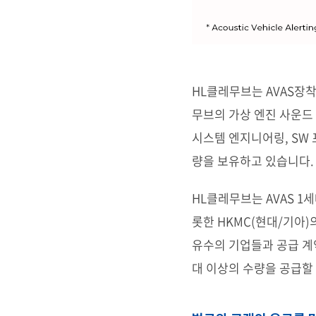
HL클레무브는 AVAS장착
무브의 가상 엔진 사운드 
시스템 엔지니어링, SW 
량을 보유하고 있습니다.
HL클레무브는 AVAS 1세
롯한 HKMC(현대/기아)
유수의 기업들과 공급 계약
대 이상의 수량을 공급할