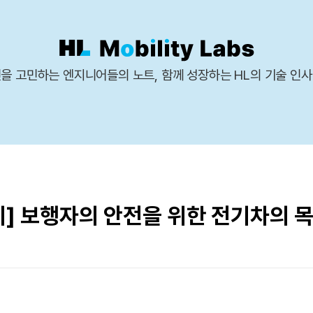
을 고민하는 엔지니어들의 노트, 함께 성장하는 HL의 기술 인
기] 보행자의 안전을 위한 전기차의 목