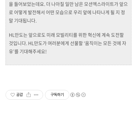
을 들어보았는데요. 더 나아질 일만 남은 모션엑스라이트가 앞으
로 어떻게 발전해서 어떤 모습으로 우리 앞에 나타나게 될 지 정
말 기대됩니다.
HL만도는 앞으로도 미래 모빌리티를 위한 혁신에 계속 도전할
것입니다. HL만도가 여러분에게 선물할 ‘움직이는 모든 것에 자
유’를 기대해주세요!
공감
구독하기