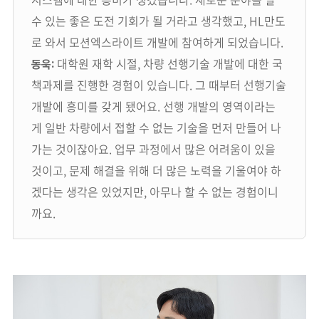
수 있는 좋은 도전 기회가 될 거라고 생각했고, HL만도
로 와서 모션엑스라이트 개발에 참여하게 되었습니다.
대학원 재학 시절, 차량 선행기술 개발에 대한 국
동욱:
책과제를 진행한 경험이 있습니다. 그 때부터 선행기술
개발에 흥미를 갖게 됐어요. 선행 개발의 영역이라는
게 일반 차량에서 접할 수 없는 기술을 먼저 만들어 나
가는 것이잖아요. 업무 과정에서 많은 어려움이 있을
것이고, 문제 해결을 위해 더 많은 노력을 기울여야 하
겠다는 생각은 있었지만, 아무나 할 수 없는 경험이니
까요.