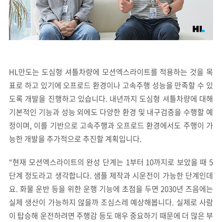
HL만도는 도심형 셔틀차량에 모션엑스라이트를 적용하는 것을 목
표로 하고 있기에 오프로드 환경이나 고속주행 성능을 만족할 수 있
도록 개발을 진행하고 있습니다. 내년까지 도심형 셔틀차량에 대해
기본적인 기능과 성능 외에도 다양한 환경 및 내구검증을 수행할 예
정이며, 이를 기반으로 고속주행과 오프로드 환경에서도 주행이 가
능한 개발을 추가적으로 추진할 계획입니다.
“현재 모션엑스라이트의 완성 단계는 1부터 10까지로 보았을 때 5
단계 정도라고 생각합니다. 샘플 제작과 시운전이 가능한 단계인데
요. 화물 운반 등을 위한 운행 기능에 초점을 두면 2030년 즈음에는
실제 생산이 가능하지 않을까 조심스레 예상해봅니다. 실제로 사람
이 탑승해 운전하려면 주행감 등도 매우 중요하기 때문에 더 많은 부