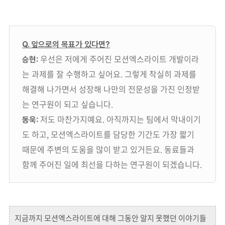
Q. 앞으로의 목표가 있다면?
우선은 저에게 주어진 모션엑스라이트 개발이라
승현:
는 과제를 잘 수행하고 싶어요. 그렇게 착실히 과제를
해결해 나가면서 성장해 나만의 전문성을 가진 인정받
는 연구원이 되고 싶습니다.
저도 마찬가지예요. 아직까지는 팀에서 막내이기
동욱:
도 하고, 모션엑스라이트를 담당한 기간도 가장 짧기
때문에 주변의 도움을 많이 받고 있거든요. 동료들과
함께 주어진 일에 최선을 다하는 연구원이 되겠습니다.
지금까지 모션엑스라이트에 대해 그동안 알지 못했던 이야기들