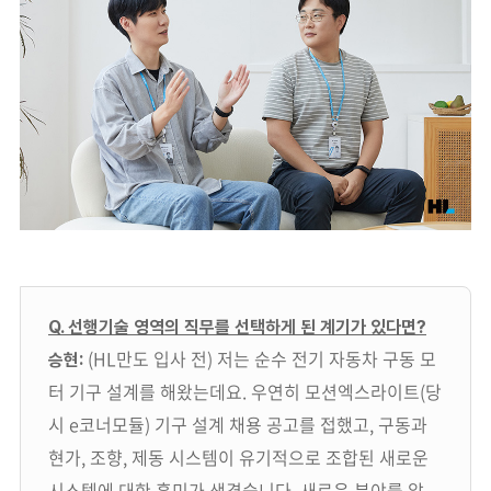
Q. 선행기술 영역의 직무를 선택하게 된 계기가 있다면?
(HL만도 입사 전) 저는 순수 전기 자동차 구동 모
승현:
터 기구 설계를 해왔는데요. 우연히 모션엑스라이트(당
시 e코너모듈) 기구 설계 채용 공고를 접했고, 구동과
현가, 조향, 제동 시스템이 유기적으로 조합된 새로운
시스템에 대한 흥미가 생겼습니다. 새로운 분야를 알