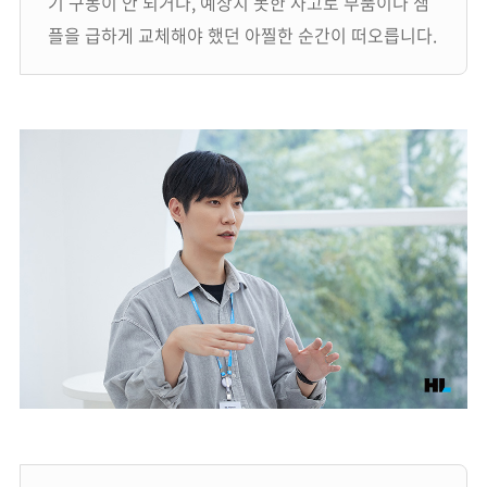
기 구동이 안 되거나, 예상치 못한 사고로 부품이나 샘
플을 급하게 교체해야 했던 아찔한 순간이 떠오릅니다.