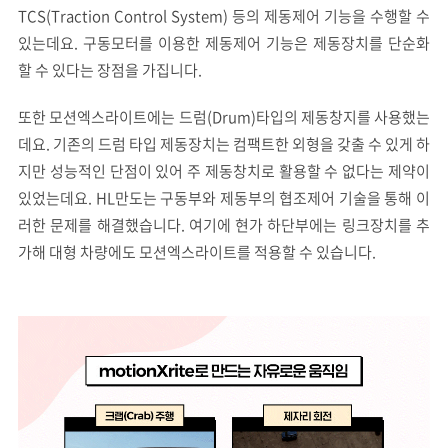
TCS(Traction Control System) 등의 제동제어 기능을 수행할 수
있는데요. 구동모터를 이용한 제동제어 기능은 제동장치를 단순화
할 수 있다는 장점을 가집니다.
또한 모션엑스라이트에는 드럼(Drum)타입의 제동창지를 사용했는
데요. 기존의 드럼 타입 제동장치는 컴팩트한 외형을 갖출 수 있게 하
지만 성능적인 단점이 있어 주 제동창치로 활용할 수 없다는 제약이
있었는데요. HL만도는 구동부와 제동부의 협조제어 기술을 통해 이
러한 문제를 해결했습니다. 여기에 현가 하단부에는 링크장치를 추
가해 대형 차량에도 모션엑스라이트를 적용할 수 있습니다.