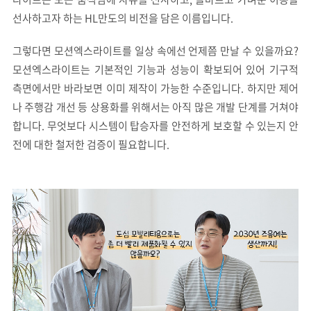
선사하고자 하는 HL만도의 비전을 담은 이름입니다.
그렇다면 모션엑스라이트를 일상 속에선 언제쯤 만날 수 있을까요?
모션엑스라이트는 기본적인 기능과 성능이 확보되어 있어 기구적
측면에서만 바라보면 이미 제작이 가능한 수준입니다. 하지만 제어
나 주행감 개선 등 상용화를 위해서는 아직 많은 개발 단계를 거쳐야
합니다. 무엇보다 시스템이 탑승자를 안전하게 보호할 수 있는지 안
전에 대한 철저한 검증이 필요합니다.