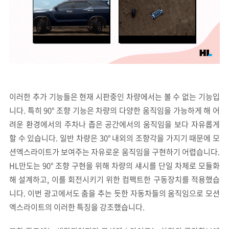
이러한 추가 기능들은 현재 시판중인 차량에서는 볼 수 없는 기능입
니다. 특히 90° 조향 기능은 차량의 다양한 움직임을 가능하게 해 어
려운 환경에서의 주차나 좁은 공간에서의 움직임을 보다 자유롭게
할 수 있습니다. 일반 차량은 30° 내외의 조향각을 가지기 때문에 모
션엑스라이트가 보여주는 자유로운 움직임을 구현하기 어렵습니다.
HL만도는 90° 조향 구현을 위해 차량의 섀시를 단일 차체로 모듈화
해 설계하고, 이를 회전시키기 위한 컴팩트한 구동장치를 적용했습
니다. 이번 광고에서도 춤을 추는 듯한 자동차들의 움직임으로 모션
엑스라이트의 이러한 특징을 강조했습니다.