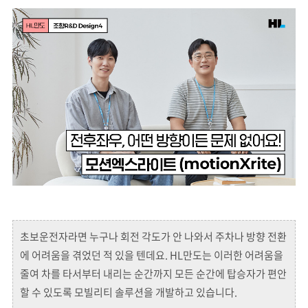
초보운전자라면 누구나 회전 각도가 안 나와서 주차나 방향 전환
에 어려움을 겪었던 적 있을 텐데요. HL만도는 이러한 어려움을
줄여 차를 타서부터 내리는 순간까지 모든 순간에 탑승자가 편안
할 수 있도록 모빌리티 솔루션을 개발하고 있습니다.