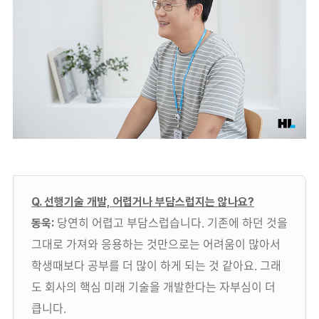
Q. 선행기술 개발, 어렵거나 부담스럽지는 않나요?
당연히 어렵고 부담스럽습니다. 기존에 하던 것을
동욱:
그대로 가져와 응용하는 것만으로는 어려움이 많아서
학생때보다 공부를 더 많이 하게 되는 것 같아요. 그래
도 회사의 핵심 미래 기술을 개발한다는 자부심이 더
큽니다.