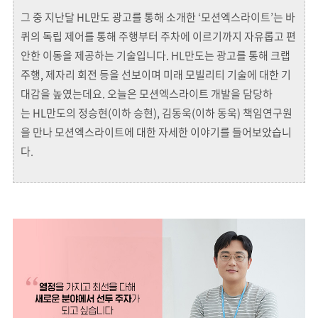
그 중 지난달 HL만도 광고를 통해 소개한 ‘모션엑스라이트’는 바
퀴의 독립 제어를 통해 주행부터 주차에 이르기까지 자유롭고 편
안한 이동을 제공하는 기술입니다. HL만도는 광고를 통해 크랩
주행, 제자리 회전 등을 선보이며 미래 모빌리티 기술에 대한 기
대감을 높였는데요. 오늘은 모션엑스라이트 개발을 담당하
는 HL만도의 정승현(이하 승현), 김동욱(이하 동욱) 책임연구원
을 만나 모션엑스라이트에 대한 자세한 이야기를 들어보았습니
다.