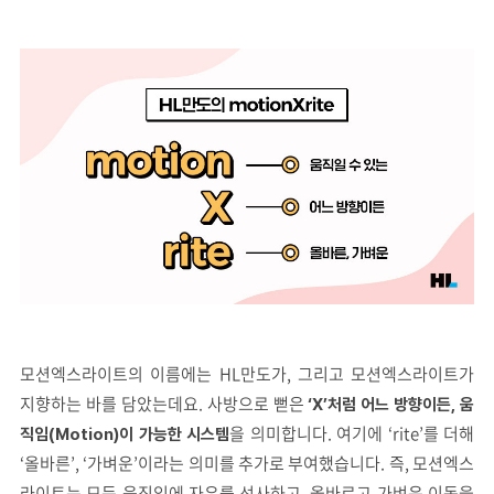
모션엑스라이트의 이름에는 HL만도가, 그리고 모션엑스라이트가
지향하는 바를 담았는데요. 사방으로 뻗은
‘X’처럼 어느 방향이든, 움
을 의미합니다. 여기에 ‘rite’를 더해
직임(Motion)이 가능한 시스템
‘올바른’, ‘가벼운’이라는 의미를 추가로 부여했습니다. 즉, 모션엑스
라이트는 모든 움직임에 자유를 선사하고, 올바르고 가벼운 이동을