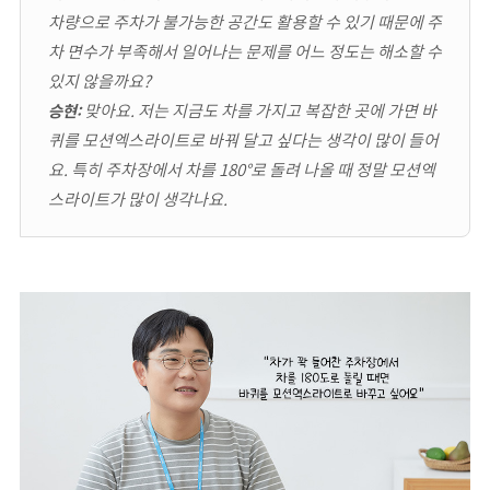
차량으로 주차가 불가능한 공간도 활용할 수 있기 때문에 주
차 면수가 부족해서 일어나는 문제를 어느 정도는 해소할 수
있지 않을까요?
맞아요. 저는 지금도 차를 가지고 복잡한 곳에 가면 바
승현:
퀴를 모션엑스라이트로 바꿔 달고 싶다는 생각이 많이 들어
요. 특히 주차장에서 차를 180°로 돌려 나올 때 정말 모션엑
스라이트가 많이 생각나요.