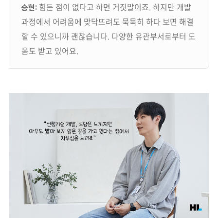
힘든 점이 없다고 하면 거짓말이죠. 하지만 개발
승현:
과정에서 어려움에 맞닥뜨려도 묵묵히 하다 보면 해결
할 수 있으니까 괜찮습니다. 다양한 유관부서로부터 도
움도 받고 있어요.