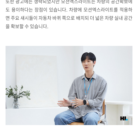
또한 광고에는 생략되었지만 모션엑스라이트는 차량의 공간확보에
도 용이하다는 장점이 있습니다. 차량에 모션엑스라이트를 적용하
면 주요 섀시들이 자동차 바퀴 쪽으로 배치되 더 넓은 차량 실내 공간
을 확보할 수 있습니다.