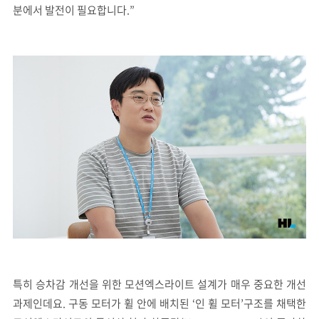
분에서 발전이 필요합니다.”
특히 승차감 개선을 위한 모션엑스라이트 설계가 매우 중요한 개선
과제인데요. 구동 모터가 휠 안에 배치된 ‘인 휠 모터’구조를 채택한