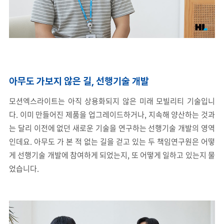
아무도 가보지 않은 길, 선행기술 개발
모션엑스라이트는 아직 상용화되지 않은 미래 모빌리티 기술입니
다. 이미 만들어진 제품을 업그레이드하거나, 지속해 양산하는 것과
는 달리 이전에 없던 새로운 기술을 연구하는 선행기술 개발의 영역
인데요. 아무도 가 본 적 없는 길을 걷고 있는 두 책임연구원은 어떻
게 선행기술 개발에 참여하게 되었는지, 또 어떻게 일하고 있는지 물
었습니다.