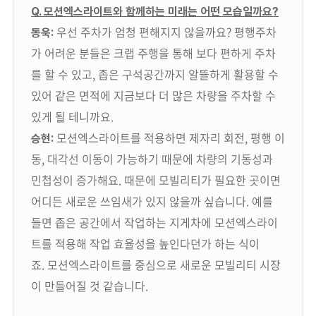
Q. 모션엑스라이트와 함께하는 미래는 어떤 모습일까요?
우선 주차가 엄청 편해지지 않을까요? 평행주차
동욱:
가 어려운 분들은 크랩 주행을 통해 보다 편하게 주차
를 할 수 있고, 좁은 구석공간까지 알뜰하게 활용할 수
있어 같은 면적에 지금보다 더 많은 차량을 주차할 수
있게 될 테니까요.
모션엑스라이트를 적용하면 제자리 회전, 평행 이
승현:
동, 대각선 이동이 가능하기 때문에 차량의 기동성과
민첩성이 증가해요. 때문에 모빌리티가 필요한 곳이면
어디든 새로운 쓰임새가 있지 않을까 싶습니다. 예를
들면 좁은 공간에서 작업하는 지게차에 모션엑스라이
트를 적용해 작업 효율성을 높인다던가 하는 식이
죠. 모션엑스라이트를 중심으로 새로운 모빌리티 시장
이 만들어질 것 같습니다.