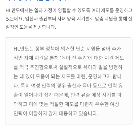
HL만도에서는 일과 가정이 양립할 수 있도록 여러 제도를 운영하고
있는데요. 임신과 출산부터 자녀 양육 시기별로 맞춤 지원을 통해 실
질적인 도움을 제공합니다.
HL만도는 정부 정책에 의거한 단순 지원을 넘어 추가
적인 자체 지원을 통해 ‘육아 전 주기’에 대한 지원 제도
를 적극 추진함으로써 실질적으로 육아와 일을 병행하
는 데 있어 도움이 되는 제도를 마련, 운영하고자 합니
다. 특히 여성 인력의 경우 출산과 육아 등으로 인력 유
출이 일어나기 쉽기 때문에, 인력 유출 예상 시기를 파
악하고 이에 맞는 적절한 제도를 마련해 우수한 여성
인력이 이탈하지 않게 대응하고 있습니다.