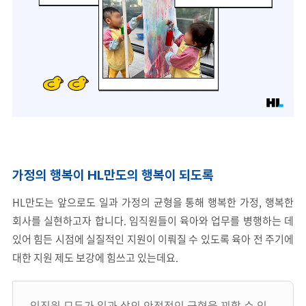
가정의 행복이 HL만도의 행복이 되도록
HL만도는 앞으로도 일과 가정의 균형을 통해 행복한 가정, 행복한
회사를 실현하고자 합니다. 임직원들이 육아와 업무를 병행하는 데
있어 힘든 시점에 실질적인 지원이 이뤄질 수 있도록 육아 전 주기에
대한 지원 제도 보강에 힘쓰고 있는데요.
임직원 모두가 일과 삶의 안정적인 균형을 꾀할 수 있