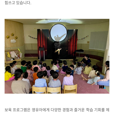
힘쓰고 있습니다.
보육 프로그램은 영유아에게 다양한 경험과 즐거운 학습 기회를 제