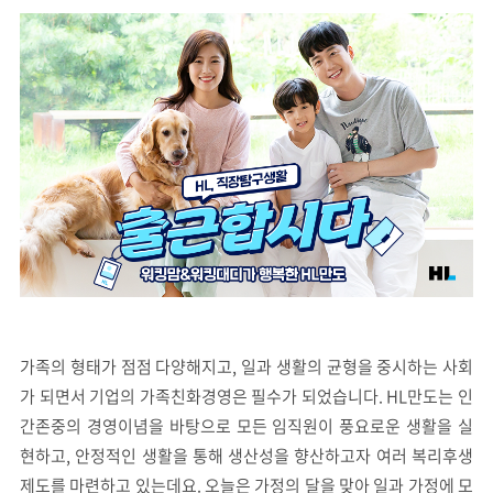
가족의 형태가 점점 다양해지고, 일과 생활의 균형을 중시하는 사회
가 되면서 기업의 가족친화경영은 필수가 되었습니다. HL만도는 인
간존중의 경영이념을 바탕으로 모든 임직원이 풍요로운 생활을 실
현하고, 안정적인 생활을 통해 생산성을 향산하고자 여러 복리후생
제도를 마련하고 있는데요. 오늘은 가정의 달을 맞아 일과 가정에 모