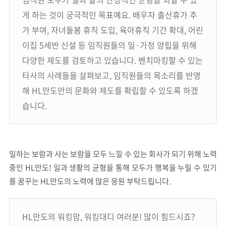
게 하는 것이 궁극적인 목표예요. 배우자 출산휴가 추
가 부여, 자녀돌봄 휴직 도입, 육아휴직 기간 확대, 어린
이집 5세반 신설 등 임직원들의 일·가정 양립을 위해
다양한 제도를 검토하고 있습니다. 벤치마킹할 수 있는
타사의 사례들을 살펴보고, 임직원들의 목소리를 반영
해 HL만도만의 문화와 제도를 확립할 수 있도록 하겠
습니다.
일하는 보람과 사는 보람을 모두 느낄 수 있는 회사가 되기 위해 노력
중인 HL만도! 일과 생활의 균형을 통해 모두가 행복을 누릴 수 있기
를 꿈꾸는 HL만도의 노력에 많은 응원 부탁드립니다.
HL만도의 워킹맘, 워킹대디 여러분! 많이 힘드시죠?