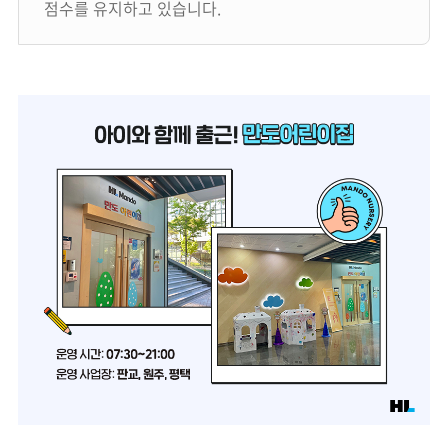
점수를 유지하고 있습니다.