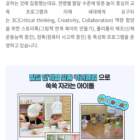
공하는 것에 집중했는데요. 연령별 발달 수준에 맞춘 놀이 중심의 교
육 프로그램과 미래 세대에게 요구되
는 3C(Critical thinking, Creativity, Collaboration) 역량 함양
을 위한 스토리톡(그림책 연계 북아트 만들기), 폴리폴리 체조(신체
운동능력 증진), 컴톡(컴퓨터 사고력 증진) 등 특성화 프로그램을 운
영하고 있습니다.