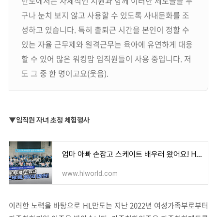
만도에서는 자체적인 지원과 함께 이러한 제도들을 누
구나 눈치 보지 않고 사용할 수 있도록 사내문화를 조
성하고 있습니다. 특히 출퇴근 시간을 본인이 정할 수
있는 자율 근무제와 원격근무는 육아에 유연하게 대응
할 수 있어 많은 워킹맘 임직원들이 사용 중입니다. 저
도 그 중 한 명이고요(웃음).
▼임직원 자녀 초청 체험행사
엄마 아빠 손잡고 스케이트 배우러 왔어요! HL안양과 함께하는 임직원 자녀 체험행사
www.hlworld.com
이러한 노력을 바탕으로 HL만도는 지난 2022년 여성가족부로부터