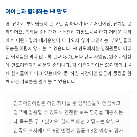
아이들과 함께하는 HL만도
영·유아기 부모님들의 큰 고민 중 하나가 바로 어린이집, 유치원 문
제인데요. 복직을 준비하거나 온전히 가정보육을 하기 어려운 상황
에서 어린이집의 대기순번이 다가오지 않아 고민하는 부모님들의
모습을 어렵지 않게 볼 수 있습니다. HL만도에서는 임직원들이 이러
한 어려움을 겪지 않도록 판교R&D센터와 평택 사업장, 원주 사업장
에 만도어린이집을 운영 중입니다. 각 어린이집에는 50여명의 1~4
세 원아들이 다니고 있는데요. 등·하원 시간이면 출근과 등원을 함
께 하는 가족들을 쉽게 볼 수 있습니다.
만도어린이집은 어린 자녀를 둔 임직원들이 안심하고
업무에 집중할 수 있도록 안전한 보육 환경을 제공하는
데 목표를 두고 있어요. 실제로 매년 이뤄지는 학부모
만족도 조사에서도 5점 만점에 평균 4.8점 이상의 평가