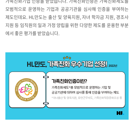
가족친화기업 인증을 받았습니다. 가족친화인증은 가족친화제도를
모범적으로 운영하는 기업과 공공기관을 심사해 인증을 부여하는
제도인데요. HL만도는 출산 및 양육지원, 자녀 학자금 지원, 경조사
지원 등 임직원의 일과 가정 양립을 위한 다양한 제도를 운용한 부분
에서 좋은 평가를 받았습니다.