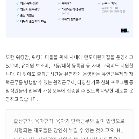
또한 워킹맘, 워킹대디들을 위해 사내에 만도어린이집을 운영하고
있으며, 유치원 보조비, 고등/대학 등록금 등 자녀 교육비도 지원합
니다. 이 밖에도 출퇴근시간을 유연하게 운영하는 유연근무제와 재
택근무를 병행할 수 있는 원격근무제, 다양한 가족 친화 프로그램 등
임직원들이 업무와 가정 모두에 집중할 수 있도록 다양한 제도를 운
영하고 있습니다.
출산휴가, 육아휴직, 육아기 단축근무와 같이 법령으로
시행되는 제도들은 당연히 누릴 수 있는 것이고요. HL