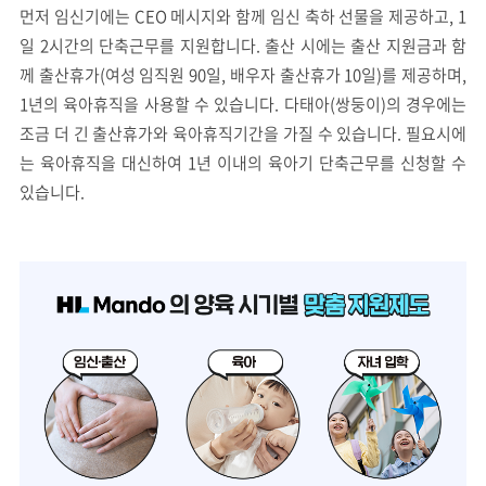
먼저 임신기에는 CEO 메시지와 함께 임신 축하 선물을 제공하고, 1
일 2시간의 단축근무를 지원합니다. 출산 시에는 출산 지원금과 함
께 출산휴가(여성 임직원 90일, 배우자 출산휴가 10일)를 제공하며,
1년의 육아휴직을 사용할 수 있습니다. 다태아(쌍둥이)의 경우에는
조금 더 긴 출산휴가와 육아휴직기간을 가질 수 있습니다. 필요시에
는 육아휴직을 대신하여 1년 이내의 육아기 단축근무를 신청할 수
있습니다.