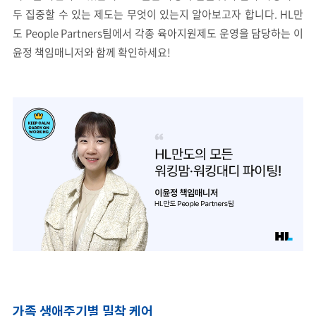
두 집중할 수 있는 제도는 무엇이 있는지 알아보고자 합니다. HL만
도 People Partners팀에서 각종 육아지원제도 운영을 담당하는 이
윤정 책임매니저와 함께 확인하세요!
가족 생애주기별 밀착 케어