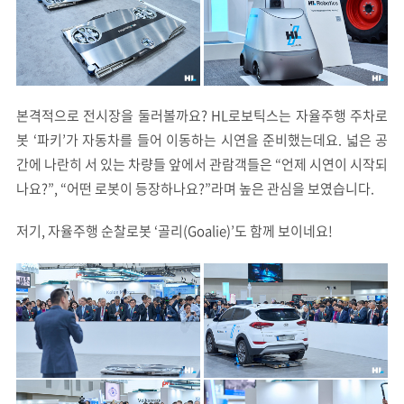
본격적으로 전시장을 둘러볼까요? HL로보틱스는 자율주행 주차로
봇 ‘파키’가 자동차를 들어 이동하는 시연을 준비했는데요. 넓은 공
간에 나란히 서 있는 차량들 앞에서 관람객들은 “언제 시연이 시작되
나요?”, “어떤 로봇이 등장하나요?”라며 높은 관심을 보였습니다.
저기, 자율주행 순찰로봇 ‘골리(Goalie)’도 함께 보이네요!