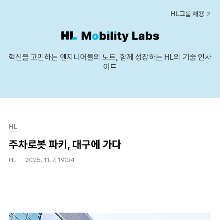
본문 바로가기
HL그룹 채용
혁신을 고민하는 엔지니어들의 노트, 함께 성장하는 HL의 기술 인사
이트
HL
주차로봇 파키, 대구에 가다
HL
2025. 11. 7. 19:04