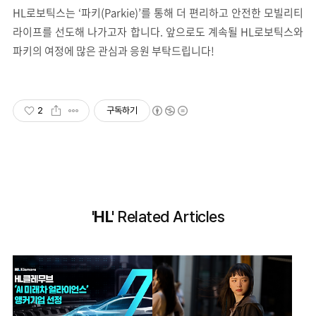
HL로보틱스는 ‘파키(Parkie)’를 통해 더 편리하고 안전한 모빌리티
라이프를 선도해 나가고자 합니다. 앞으로도 계속될 HL로보틱스와
파키의 여정에 많은 관심과 응원 부탁드립니다!
2
구독하기
'HL'
Related Articles