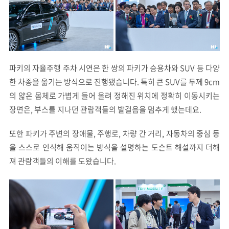
파키의 자율주행 주차 시연은 한 쌍의 파키가 승용차와 SUV 등 다양
한 차종을 옮기는 방식으로 진행됐습니다. 특히 큰 SUV를 두께 9cm
의 얇은 몸체로 가볍게 들어 올려 정해진 위치에 정확히 이동시키는
장면은, 부스를 지나던 관람객들의 발걸음을 멈추게 했는데요.
또한 파키가 주변의 장애물, 주행로, 차량 간 거리, 자동차의 중심 등
을 스스로 인식해 움직이는 방식을 설명하는 도슨트 해설까지 더해
져 관람객들의 이해를 도왔습니다.