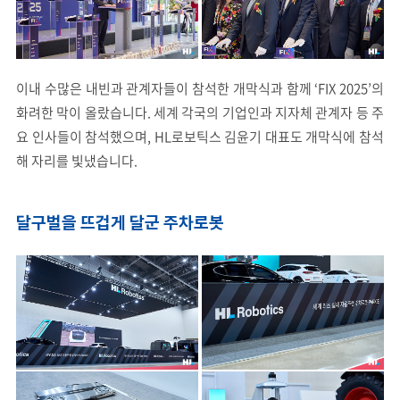
이내 수많은 내빈과 관계자들이 참석한 개막식과 함께 ‘FIX 2025’의
화려한 막이 올랐습니다. 세계 각국의 기업인과 지자체 관계자 등 주
요 인사들이 참석했으며, HL로보틱스 김윤기 대표도 개막식에 참석
해 자리를 빛냈습니다.
달구벌을 뜨겁게 달군 주차로봇