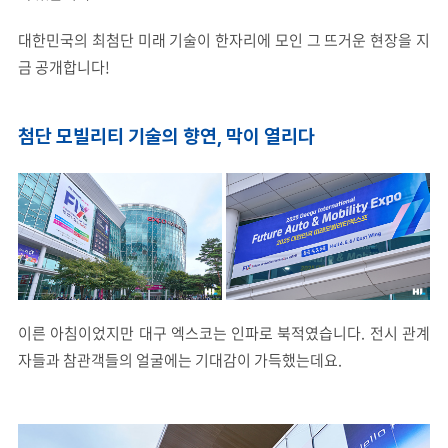
대한민국의 최첨단 미래 기술이 한자리에 모인 그 뜨거운 현장을 지
금 공개합니다!
첨단 모빌리티 기술의 향연, 막이 열리다
이른 아침이었지만 대구 엑스코는 인파로 북적였습니다. 전시 관계
자들과 참관객들의 얼굴에는 기대감이 가득했는데요.