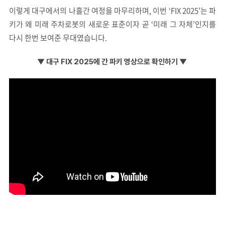
이렇게 대구에서의 나흘간 여정을 마무리하며, 이번 ‘FIX 2025’는 파
키가 왜 미래 주차로봇의 새로운 표준이자 곧 ‘미래 그 자체’인지를
다시 한번 보여준 무대였습니다.
▼ 대구 FIX 2025에 간 파키 영상으로 확인하기
▼