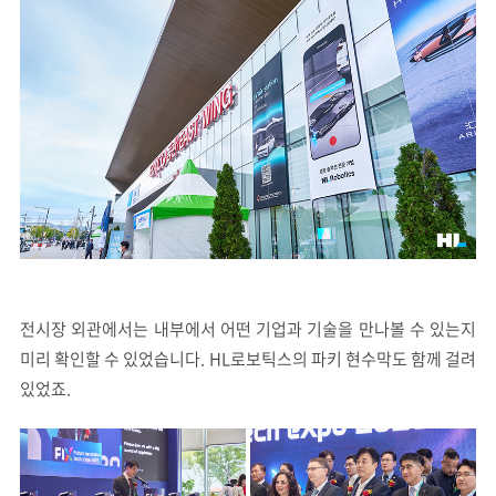
전시장 외관에서는 내부에서 어떤 기업과 기술을 만나볼 수 있는지
미리 확인할 수 있었습니다. HL로보틱스의 파키 현수막도 함께 걸려
있었죠.