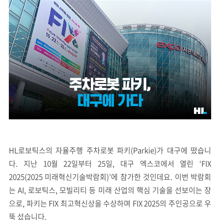
HL로보틱스의 자율주행 주차로봇 파키(Parkie)가 대구에 떴습니
다. 지난 10월 22일부터 25일, 대구 엑스코에서 열린 ‘FIX
2025(2025 미래혁신기술박람회)’에 참가한 것인데요. 이번 박람회
는 AI, 로보틱스, 모빌리티 등 미래 산업의 핵심 기술을 선보이는 장
으로, 파키는 FIX 최고혁신상을 수상하며 FIX 2025의 주인공으로 우
뚝 섰습니다.