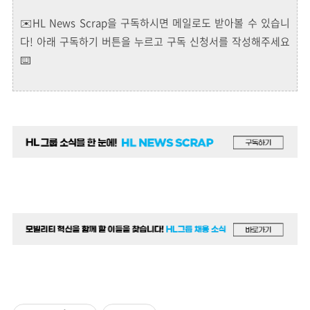
✉️HL News Scrap을 구독하시면 메일로도 받아볼 수 있습니
다! 아래 구독하기 버튼을 누르고 구독 신청서를 작성해주세요
⌨️