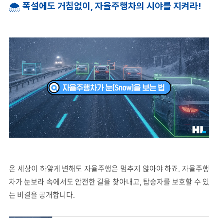
🌨
폭설에도 거침없이, 자율주행차의 시야를 지켜라!
온 세상이 하얗게 변해도 자율주행은 멈추지 않아야 하죠. 자율주행
차가 눈보라 속에서도 안전한 길을 찾아내고, 탑승자를 보호할 수 있
는 비결을 공개합니다.