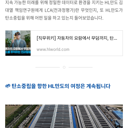
지속 가능한 미래를 위해 정밀한 데이터로 환경을 지키는 HL만도 김
대열 책임연구원에게 LCA(전과정평가)란 무엇인지, 또 HL만도가
탄소중립을 위해 어떤 일을 하고 있는지 들어보았습니다.
[직무위키] 자동차의 요람에서 무덤까지, 탄소를 추적하는 전과정평가(LCA)
www.hlworld.com
🌱
탄소중립을 향한 HL만도의 여정은 계속됩니다