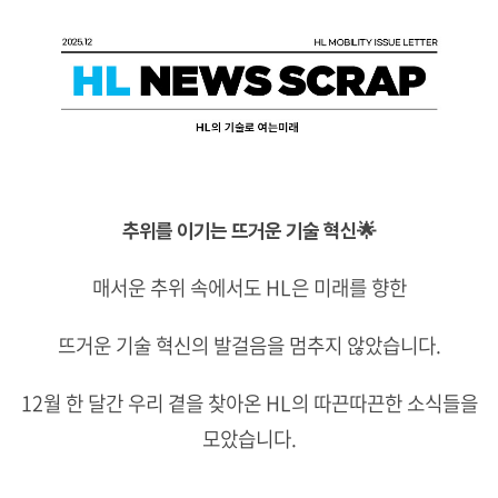
추위를 이기는 뜨거운 기술 혁신
🌟
매서운 추위 속에서도 HL은 미래를 향한
뜨거운 기술 혁신의 발걸음을 멈추지 않았습니다.
12월 한 달간 우리 곁을 찾아온 HL의 따끈따끈한 소식들을
모았습니다.