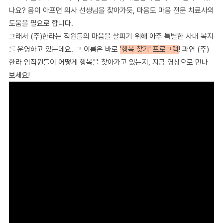
나요? 몸이 아프면 의사 선생님을 찾아가듯, 마음도 마음 전문 치료사의
도움을 필요로 합니다.
그래서 (주)한라는 직원들의 마음을 살피기 위해 아주 특별한 사내 복지
를 운영하고 있는데요. 그 이름은 바로
'행복 찾기' 프로그램
! 과연 (주)
한라 임직원들이 어떻게 행복을 찾아가고 있는지, 지금 영상으로 만나
보세요!