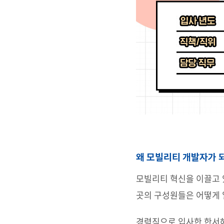
왜 모빌리티 개발자가 
모빌리티 혁신을 이끌고 
곳의 구성원들은 어떻게 
경력직으로 입사한 한서혜 