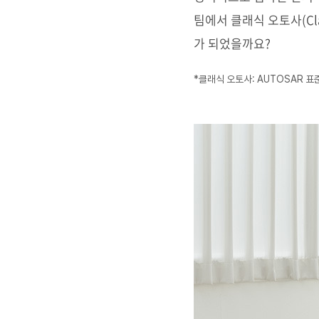
팀에서 클래식 오토사(Cl
가 되었을까요?
*
클래식 오토사: AUTOSAR 표