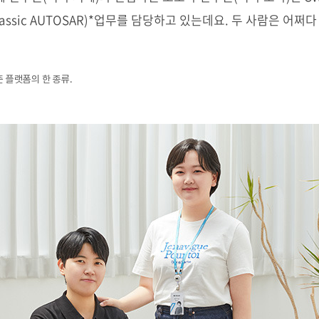
assic AUTOSAR)*업무를 담당하고 있는데요. 두 사람은 어
준 플랫폼의 한 종류.