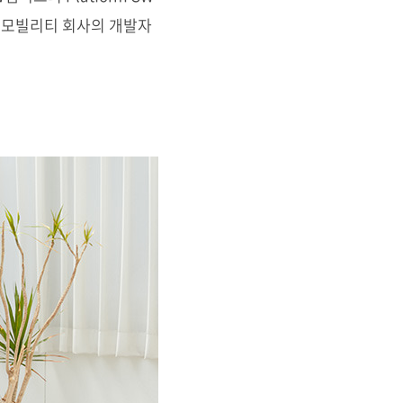
쩌다 모빌리티 회사의 개발자