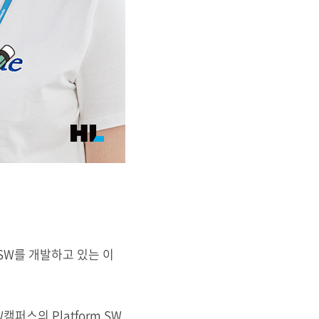
SW를 개발하고 있는 이
스의 Platform SW