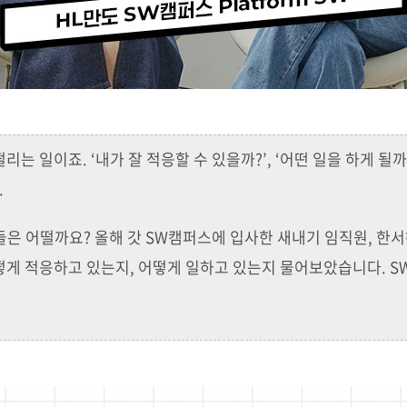
리는 일이죠. ‘내가 잘 적응할 수 있을까?’, ‘어떤 일을 하게 될
.
들은 어떨까요? 올해 갓 SW캠퍼스에 입사한 새내기 임직원, 한
떻게 적응하고 있는지, 어떻게 일하고 있는지 물어보았습니다. 