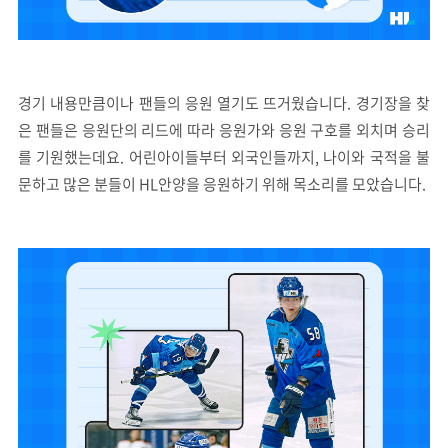
경기 내용만큼이나 팬들의 응원 열기도 뜨거웠습니다. 경기장을 찾
은 팬들은 응원단의 리드에 따라 응원가와 응원 구호를 외치며 승리
를 기원했는데요. 어린아이들부터 외국인들까지, 나이와 국적을 불
문하고 많은 분들이 HL안양을 응원하기 위해 목소리를 모았습니다.