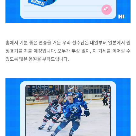
홈에서 기분 좋은 연승을 거둔 우리 선수단은 내일부터 일본에서 원
정경기를 치를 예정입니다. 모두가 부상 없이, 이 기세를 이어갈 수
있도록 많은 응원을 부탁드립니다.