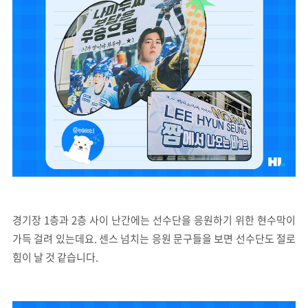
경기장 1층과 2층 사이 난간에는 선수단을 응원하기 위한 현수막이
가득 걸려 있는데요. 센스 넘치는 응원 문구들을 보면 선수단도 절로
힘이 날 것 같습니다.