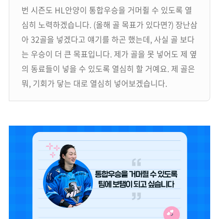
번 시즌도 HL안양이 통합우승을 거머쥘 수 있도록 열
심히 노력하겠습니다. (올해 골 목표가 있다면?) 장난삼
아 32골을 넣겠다고 얘기를 하곤 했는데, 사실 골 보다
는 우승이 더 큰 목표입니다. 제가 골을 못 넣어도 제 옆
의 동료들이 넣을 수 있도록 열심히 할 거예요. 제 골은
뭐, 기회가 닿는 대로 열심히 넣어보겠습니다.