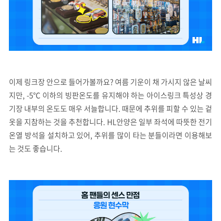
이제 링크장 안으로 들어가볼까요? 여름 기운이 채 가시지 않은 날씨
지만, -5℃ 이하의 빙판온도를 유지해야 하는 아이스링크 특성상 경
기장 내부의 온도도 매우 서늘합니다. 때문에 추위를 피할 수 있는 겉
옷을 지참하는 것을 추천합니다. HL안양은 일부 좌석에 따뜻한 전기
온열 방석을 설치하고 있어, 추위를 많이 타는 분들이라면 이용해보
는 것도 좋습니다.