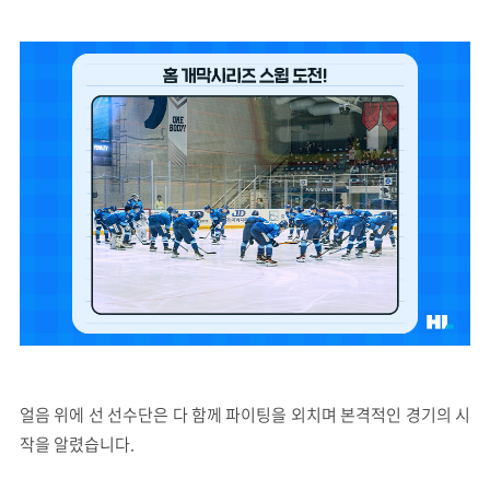
얼음 위에 선 선수단은 다 함께 파이팅을 외치며 본격적인 경기의 시
작을 알렸습니다.