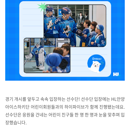
경기 개시를 앞두고 속속 입장하는 선수단! 선수단 입장에는 HL안양
아이스하키단 어린이회원들과의 하이파이브가 함께 진행됐는데요.
선수단은 응원을 건네는 어린이 친구들 한 명 한 명과 눈을 맞추며 입
장했습니다.