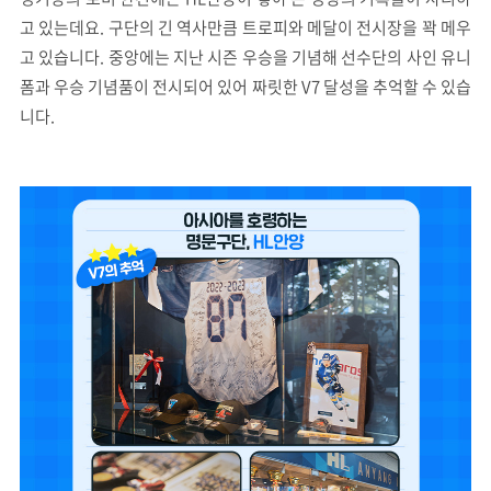
고 있는데요. 구단의 긴 역사만큼 트로피와 메달이 전시장을 꽉 메우
고 있습니다. 중앙에는 지난 시즌 우승을 기념해 선수단의 사인 유니
폼과 우승 기념품이 전시되어 있어 짜릿한 V7 달성을 추억할 수 있습
니다.