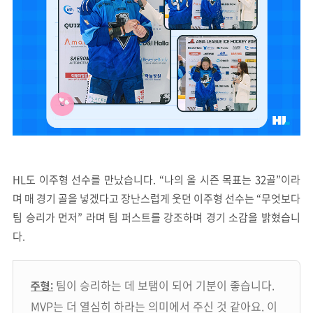
HL도 이주형 선수를 만났습니다. “나의 올 시즌 목표는 32골”이라
며 매 경기 골을 넣겠다고 장난스럽게 웃던 이주형 선수는 “무엇보다
팀 승리가 먼저” 라며 팀 퍼스트를 강조하며 경기 소감을 밝혔습니
다.
팀이 승리하는 데 보탬이 되어 기분이 좋습니다.
주형:
MVP는 더 열심히 하라는 의미에서 주신 것 같아요. 이