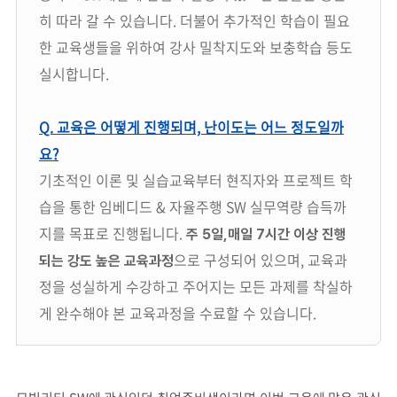
히 따라 갈 수 있습니다. 더불어 추가적인 학습이 필요
한 교육생들을 위하여 강사 밀착지도와 보충학습 등도
실시합니다.
Q. 교육은 어떻게 진행되며, 난이도는 어느 정도일까
요?
기초적인 이론 및 실습교육부터 현직자와 프로젝트 학
습을 통한 임베디드 & 자율주행 SW 실무역량 습득까
지를 목표로 진행됩니다.
주 5일,매일 7시간 이상 진행
으로 구성되어 있으며, 교육과
되는 강도 높은 교육과정
정을 성실하게 수강하고 주어지는 모든 과제를 착실하
게 완수해야 본 교육과정을 수료할 수 있습니다.