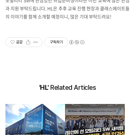
모빌리티 SW에 관심있던 취업준비생이라면 이번 교육에 많은 관심
과 지원 부탁드립니다. HL은 추후 교육 진행 현장과 클래스메이트들
의 이야기를 함께 소개할 예정이니, 많은 기대 부탁드려요!
공감
구독하기
'HL'
Related Articles