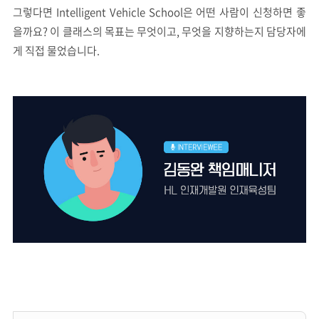
그렇다면 Intelligent Vehicle School은 어떤 사람이 신청하면 좋
을까요? 이 클래스의 목표는 무엇이고, 무엇을 지향하는지 담당자에
게 직접 물었습니다.