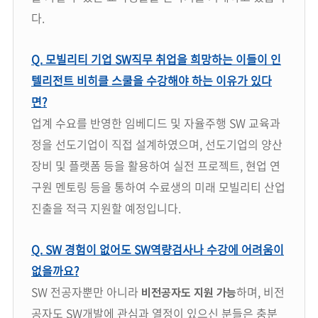
다.
Q. 모빌리티 기업 SW직무 취업을 희망하는 이들이 인
텔리전트 비히클 스쿨을 수강해야 하는 이유가 있다
면?
업계 수요를 반영한 임베디드 및 자율주행 SW 교육과
정을 선도기업이 직접 설계하였으며, 선도기업의 양산
장비 및 플랫폼 등을 활용하여 실전 프로젝트, 현업 연
구원 멘토링 등을 통하여 수료생의 미래 모빌리티 산업
진출을 적극 지원할 예정입니다.
Q. SW 경험이 없어도 SW역량검사나 수강에 어려움이
없을까요?
SW 전공자뿐만 아니라
하며, 비전
비전공자도 지원 가능
공자도 SW개발에 관심과 열정이 있으신 분들은 충분