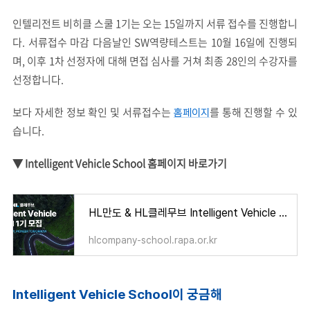
인텔리전트 비히
클 스쿨 1기는 오는 15일까지 서류 접수를 진행합니
다. 서류접수 마감 다음날인 SW역량테스트는 10월 16일에 진행되
며, 이후 1차 선정자에 대해 면접 심사를 거쳐 최종 28인의 수강자를
선정합니다.
보다 자세한 정보 확인 및 서류접수는
를 통해 진행할 수 있
홈페이지
습니다.
▼ Intelligent Vehicle School 홈페이지 바로가기
HL만도 & HL클레무브 Intelligent Vehicle School
hlcompany-school.rapa.or.kr
Intelligent Vehicle School
이 궁금해