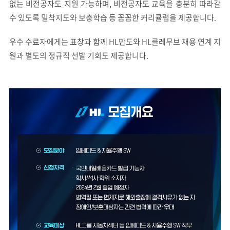
없는 비전공자도 지원 가능하며, 비전공자도 교육을 충분히 따라갈
수 있도록 밀착지도와 보충학습 등 꼼꼼한 커리큘럼을 제공합니다.
우수 수료자에게는 표창과 함께 HL만도와 HL클레무브 채용 연계 지
원과 별도의 정규직 선발 기회도 제공합니다.