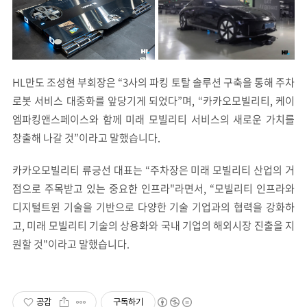
HL만도 조성현 부회장은 “3사의 파킹 토탈 솔루션 구축을 통해 주차
로봇 서비스 대중화를 앞당기게 되었다”며, “카카오모빌리티, 케이
엠파킹앤스페이스와 함께 미래 모빌리티 서비스의 새로운 가치를
창출해 나갈 것”이라고 말했습니다.
카카오모빌리티 류긍선 대표는 “주차장은 미래 모빌리티 산업의 거
점으로 주목받고 있는 중요한 인프라"라면서, “모빌리티 인프라와
디지털트윈 기술을 기반으로 다양한 기술 기업과의 협력을 강화하
고, 미래 모빌리티 기술의 상용화와 국내 기업의 해외시장 진출을 지
원할 것"이라고 말했습니다.
공감
구독하기