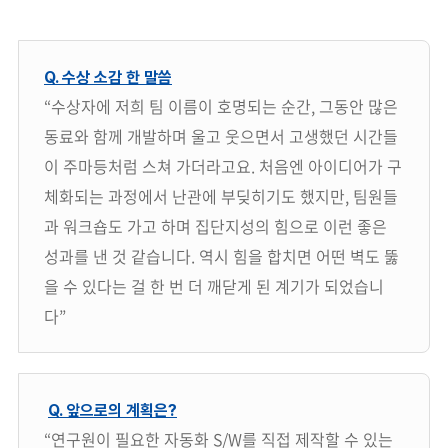
Q. 수상 소감 한 말씀
“수상자에 저희 팀 이름이 호명되는 순간, 그동안 많은
동료와 함께 개발하며 울고 웃으면서 고생했던 시간들
이 주마등처럼 스쳐 가더라고요. 처음엔 아이디어가 구
체화되는 과정에서 난관에 부딪히기도 했지만, 팀원들
과 워크숍도 가고 하며 집단지성의 힘으로 이런 좋은
성과를 낸 것 같습니다. 역시 힘을 합치면 어떤 벽도 뚫
을 수 있다는 걸 한 번 더 깨닫게 된 계기가 되었습니
다”
Q. 앞으로의 계획은?
“연구원이 필요한 자동화 S/W를 직접 제작할 수 있는