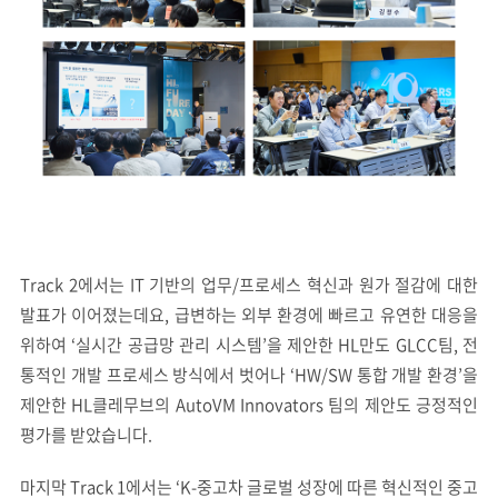
Track 2에서는 IT 기반의 업무/프로세스 혁신과 원가 절감에 대한
발표가 이어졌는데요, 급변하는 외부 환경에 빠르고 유연한 대응을
위하여 ‘실시간 공급망 관리 시스템’을 제안한 HL만도 GLCC팀, 전
통적인 개발 프로세스 방식에서 벗어나 ‘HW/SW 통합 개발 환경’을
제안한 HL클레무브의 AutoVM Innovators 팀의 제안도 긍정적인
평가를 받았습니다.
마지막 Track 1에서는 ‘K-중고차 글로벌 성장에 따른 혁신적인 중고