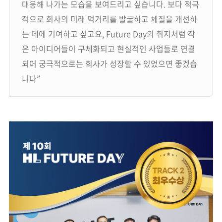
대응해 나가는 모습을 보여드리고 싶습니다. 보다 적극
적으로 회사의 미래 먹거리를 발굴하고 체질을 개선하
는 데에 기여하고 싶고요, Future Day의 취지처럼 작
은 아이디어들이 구체화되고 현실적인 사업들로 연결
되어 궁극적으로는 회사가 성장할 수 있었으면 좋겠습
니다”