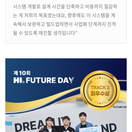
시스템 개발로 설계 시간을 단축하고 비용까지 절감하
는 게 저희의 목표였는데요, 향후에도 이 시스템을 계
속해서 보완하고 빌드업하면서 사업화 단계까지 진척
될 수 있도록 매진할 생각입니다”