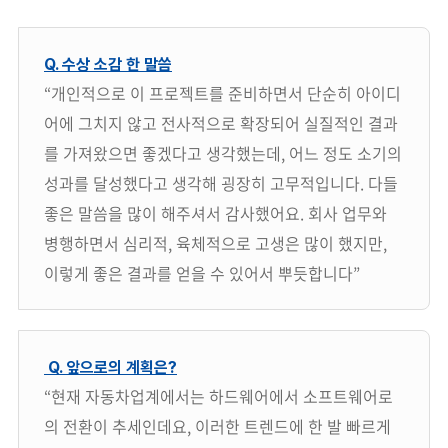
Q. 수상 소감 한 말씀
“개인적으로 이 프로젝트를 준비하면서 단순히 아이디
어에 그치지 않고 전사적으로 확장되어 실질적인 결과
를 가져왔으면 좋겠다고 생각했는데, 어느 정도 소기의
성과를 달성했다고 생각해 굉장히 고무적입니다. 다들
좋은 말씀을 많이 해주셔서 감사했어요. 회사 업무와
병행하면서 심리적, 육체적으로 고생은 많이 했지만,
이렇게 좋은 결과를 얻을 수 있어서 뿌듯합니다”
Q. 앞으로의 계획은?
“현재 자동차업계에서는 하드웨어에서 소프트웨어로
의 전환이 추세인데요, 이러한 트렌드에 한 발 빠르게