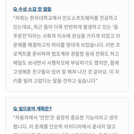
Q. 수상 소감 한 말씀
“저희는 한라대학교에서 만도소프트웨어를 전공하고
있는데요, 최근 들어 더욱 빈번하게 발생하고 있는 ‘음
주운전’이라는 사회적 이슈에 관심을 가지게 되었고 이
문제를 해결하고자 머리를 맞대게 되었습니다. 이번 프
로젝트를 준비하며 법조계와 경찰청 등에 전화도 하고
메일도 보내면서 시행착오에 부딪히기도 했지만, 함께
고생해준 친구들이 있어 잘 헤쳐 나간 것 같아요. 이 자
리를 빌려 고맙다는 말을 전하고 싶습니다”
Q. 앞으로의 계획은?
“자동차에서 ‘안전’은 굉장히 중요한 기능이라고 생각
합니다. 이 문제를 단순히 아이디어에서 끝내지 않고