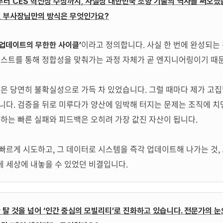
발부터 CES 혁신상 수상까지, 사실상 대한민국 조향 기술의 역사를 써오셨
던 부사장님만의 방식은 무엇인가요?
이라고 정의합니다. 사실 한 번에 완성되는
 업데이트의 무한한 사이클’
테스트를 통해 정합성을 맞춰가는 과정 자체가 곧 엔지니어링이기 때
들은 당연히 불확실성으로 가득 차 있었습니다. 그럴 때마다 제가 고집
니다. 검증을 뒤로 미루다가 양산에 임박해 터지는 문제는 조직에 
주하는 빠른 실패와 피드백은 오히려 가장 값진 자산이 됩니다.
빠르게 시도하고, 그 데이터로 시스템을 즉각 업데이트해 나가는 것,
 세상에 내놓을 수 있었던 비결입니다.
 탈 것을 넘어 ‘인간 중심의 모빌리티’로 진화하고 있습니다. 전문가의 눈으