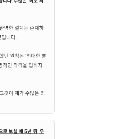
습니다. 수많은 '최초'의
 완벽한 설계는 존재하
문입니다.
했던 원칙은 '최대한 빨
치명적인 타격을 입히지
 그것이 제가 수많은 최
로 보실 때 5년 뒤, 우