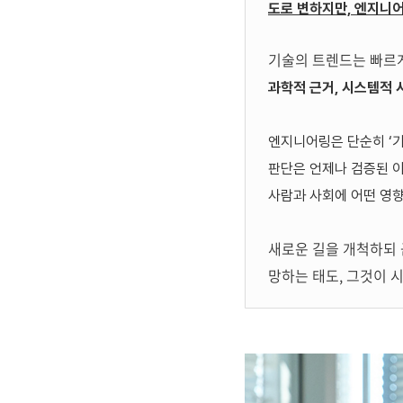
도로 변하지만, 엔지니어
기술의 트렌드는 빠르게
과학적 근거, 시스템적 
엔지니어링은 단순히
‘
판단은 언제나 검증된 
사람과 사회에 어떤 영향
새로운 길을 개척하되 
망하는 태도, 그것이 