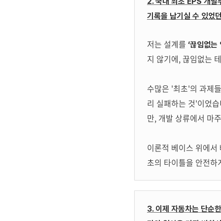
2. 국내 최초 EPS 개
기록을 남기실 수 있었
저는 설계를
‘끊임없는
지 않기에, 끊임없는 
수많은 '최초'의 과제
리 실패하는 것'이었습
만, 개발 상류에서 마
이론적 베이스 위에서 
초의 타이틀을 안전하게
3. 이제 자동차는 단순한