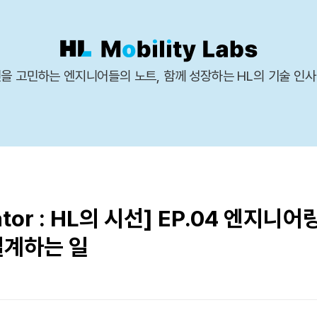
을 고민하는 엔지니어들의 노트, 함께 성장하는 HL의 기술 인
gator : HL의 시선] EP.04 엔지니
설계하는 일