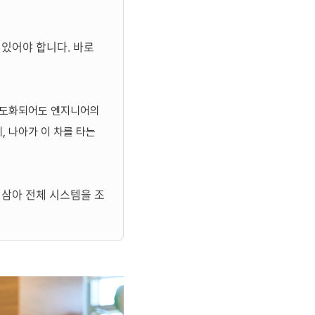
 있어야 합니다. 바로
고도화되어도 엔지니어의
체
,
나아가 이 차를 타는
 삼아 전체 시스템을 조