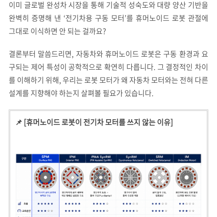
이미 글로벌 완성차 시장을 통해 기술적 성숙도와 대량 양산 기반을
완벽히 증명해 낸 ‘전기차용 구동 모터’를 휴머노이드 로봇 관절에
그대로 이식하면 안 되는 걸까요?
결론부터 말씀드리면, 자동차와 휴머노이드 로봇은 구동 환경과 요
구되는 제어 특성이 공학적으로 확연히 다릅니다. 그 결정적인 차이
를 이해하기 위해, 우리는 로봇 모터가 왜 자동차 모터와는 전혀 다른
설계를 지향해야 하는지 살펴볼 필요가 있습니다.
📌 [휴머노이드 로봇이 전기차 모터를 쓰지 않는 이유]