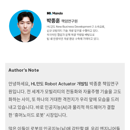
Author’s Note
안녕하세요
박종훈 책임연구
, HL
만도 Robot Actuator 개발팀
원입니다. 전 세계가 모빌리티의 전동화와 자율주행 기술을 고도
화하는 사이, 또 하나의 거대한 격전지가 우리 앞에 모습을 드러
내고 있습니다. 바로 인공지능(AI)과 물리적 하드웨어가 결합
한 ‘휴머노이드 로봇’ 시장입니다.
많은 이들이 로봇의 인공지능(뇌)에 감탄할 때, 우리 엔지니어들