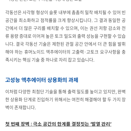
각동선은 사각형 형상이 슬롯 내부에 촘촘히 밀착 배치될 수 있어 빈
공간을 최소화하고 점적률을 크게 향상시킵니다. 그 결과 동일한 공
간에서 더 많은 구리를 배치할 수 있으며, 이는 권선 저항 감소와 전
류 용량 증대로 이어져 높은 토크 밀도와 출력 성능을 구현할 수 있습
니다. 결국 각동선 기술은 제한된 관절 공간 안에서 더 큰 힘을 발휘
해야 하는 휴머노이드 액추에이터의 고출력·고토크 요구사항을 충
족시키는 핵심 기술 중 하나로 자리 잡고 있습니다.
고성능 액추에이터 상용화의 과제
이처럼 다양한 최첨단 기술을 통해 출력 밀도를 높이고 있지만, 완벽
한 상용화 단계로 진입하기 위해서는 여전히 해결해야 할 두 가지 장
벽이 존재합니다.
첫 번째 장벽 : 극소 공간의 한계를 결정짓는 ‘발열 관리’