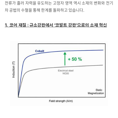
전류가 흘러 자력을 유도하는 고정자 영역 역시 소재의 변화와 전기
차 공법의 수혈을 통해 한계를 돌파하고 있습니다.
1.
코어 재질 : 규소강판에서 ‘코발트 강판’으로의 소재 혁신