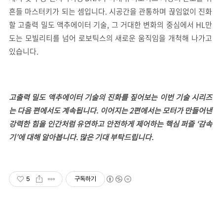
흔들 마스터키가 되는 셈입니다. 시공간을 관통하며 끊임없이 진화
할 고출력 밀도 액추에이터 기술, 그 거대한 변화의 중심에서 HL만
도는 모빌리티를 넘어 로보틱스의 새로운 움직임을 개척해 나가고
있습니다.
고출력 밀도 액추에이터 기술의 진화를 짚어보는 이번 기술 시리즈
는 다음 편에서도 계속됩니다. 이어지는 2편에서는 모터가 만들어낸
강력한 힘을 인간처럼 유연하고 안전하게 제어하는 핵심 퍼즐 ‘감속
기’에 대해 알아봅니다. 많은 기대 부탁드립니다
.
5
구독하기