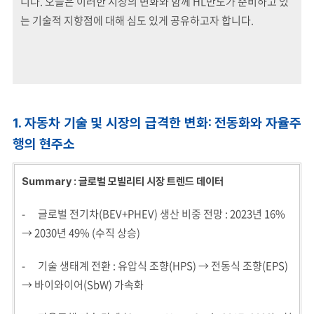
니다. 오늘은 이러한 시장의 변화와 함께 HL만도가 준비하고 있
는 기술적 지향점에 대해 심도 있게 공유하고자 합니다.
1. 자동차 기술 및 시장의 급격한 변화: 전동화와 자율주
행의 현주소
Summary : 글로벌 모빌리티 시장 트렌드 데이터
- 글로벌 전기차(BEV+PHEV) 생산 비중 전망 : 2023년 16%
→ 2030년 49% (수직 상승)
- 기술 생태계 전환 : 유압식 조향(HPS) → 전동식 조향(EPS)
→ 바이와이어(SbW) 가속화