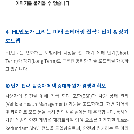
4. HL만도가 그리는 미래 스티어링 전략
: 단기 & 장기
로드맵
HL만도는 변화하는 모빌리티 시장을 선도하기 위해 단기(Short
Term)와 장기(Long Term)로 구분된 명확한 기술 로드맵을 가동하
고 있습니다.
① 단기 전략: 탑승자 혜택 증대와 원가 경쟁력 확보
사용자의 안전을 위해 긴급 회피 조향(ESF)과 차량 상태 관리
(Vehicle Health Management) 기능을 고도화하고, 가변 기어비
및 콰이어트 모드 등을 통해 편의성을 높이는 데 주력합니다. 동시에
차량 레벨의 안전 개념을 재검토하여 잉여 요소를 최적화한 'Less-
Redundant SbW' 컨셉을 도입함으로써, 안전과 원가라는 두 마리