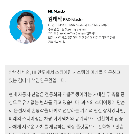
안녕하세요, HL만도에서 스티어링 시스템의 미래를 연구하고
있는 김태식 책임연구원입니다.
현재 자동차 산업은 전동화와 자율주행이라는 거대한 두 축을 중
심으로 유례없는 변화를 겪고 있습니다. 과거의 스티어링이 단순
히 운전자의 손동작을 바퀴로 전달하는 기계적 연결 장치였다면,
미래의 스티어링은 차량 아키텍처와 유기적으로 결합하여 탑승
자에게 새로운 가치를 제공하는 핵심 플랫폼으로 진화하고 있습