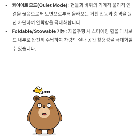
: 핸들과 바퀴의 기계적 물리적 연
콰이어트 모드(Quiet Mode)
결을 끊음으로써 노면으로부터 올라오는 거친 진동과 충격을 원
천 차단하여 안락함을 극대화합니다.
: 자율주행 시 스티어링 휠을 대시보
Foldable/Stowable 기능
드 내부로 완전히 수납하여 차량의 실내 공간 활용성을 극대화할
수 있습니다.