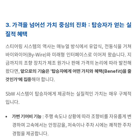
3. 가격을 넘어선 가치 중심의 진화
: 탑승자가 얻는 실
질적 혜택
스티어링 시스템의 역사는 매뉴얼 방식에서 유압식, 전동식을 거쳐
바이와이어(By-Wire)와 미래형 인터페이스로 이어져 왔습니다. 지
금까지의 조향 장치가 제조 원가나 판매 가격의 논리에 따라 발전해
왔다면,
앞으로의 기술은 '탑승자에게 어떤 가치와 혜택(Benefit)을 줄
해야 합니다.
것인가'에 집중
SbW 시스템이 탑승자에게 제공하는 실질적인 가치는 매우 구체적
입니다.
: 주행 속도나 상황에 따라 조향비를 자유롭게 변
가변 기어비 기능
경하여 고속에서는 안정감을, 저속이나 주차 시에는 쾌적한 주차
경험을 제공합니다.