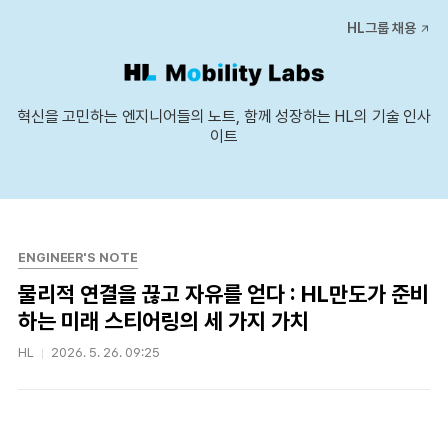
본문 바로가기
HL그룹 채용
혁신을 고민하는 엔지니어들의 노트, 함께 성장하는 HL의 기술 인사
이트
ENGINEER'S NOTE
물리적 연결을 끊고 자유를 얻다 : HL만도가 준비
하는 미래 스티어링의 세 가지 가치
HL
2026. 5. 26. 09:25