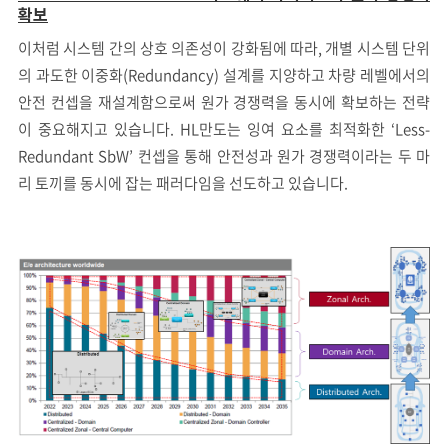
확보
이처럼 시스템 간의 상호 의존성이 강화됨에 따라, 개별 시스템 단위
의 과도한 이중화(Redundancy) 설계를 지양하고 차량 레벨에서의
안전 컨셉을 재설계함으로써 원가 경쟁력을 동시에 확보하는 전략
이 중요해지고 있습니다. HL만도는 잉여 요소를 최적화한 ‘Less-
Redundant SbW’ 컨셉을 통해 안전성과 원가 경쟁력이라는 두 마
리 토끼를 동시에 잡는 패러다임을 선도하고 있습니다.