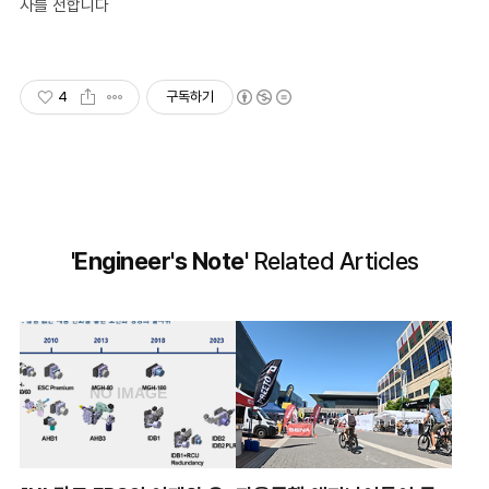
사를 전합니다
4
구독하기
'Engineer's Note'
Related Articles