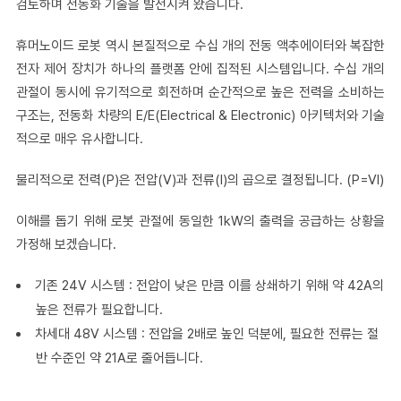
검토하며 전동화 기술을 발전시켜 왔습니다.
휴머노이드 로봇 역시 본질적으로 수십 개의 전동 액추에이터와 복잡한
전자 제어 장치가 하나의 플랫폼 안에 집적된 시스템입니다. 수십 개의
관절이 동시에 유기적으로 회전하며 순간적으로 높은 전력을 소비하는
구조는, 전동화 차량의 E/E(Electrical & Electronic) 아키텍처와 기술
적으로 매우 유사합니다.
물리적으로 전력(P)은 전압(V)과 전류(I)의 곱으로 결정됩니다. (P=VI)
이해를 돕기 위해 로봇 관절에 동일한 1kW의 출력을 공급하는 상황을
가정해 보겠습니다.
기존 24V 시스템 : 전압이 낮은 만큼 이를 상쇄하기 위해 약 42A의
높은 전류가 필요합니다.
차세대 48V 시스템 : 전압을 2배로 높인 덕분에, 필요한 전류는 절
반 수준인 약 21A로 줄어듭니다.