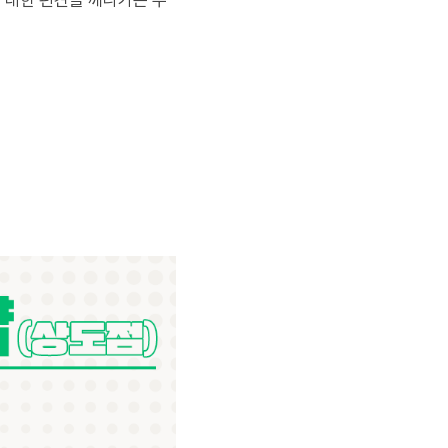
 대한 편견을 깨나가는 누