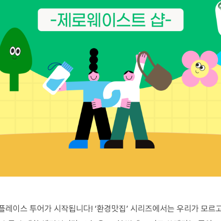
 플레이스 투어가 시작됩니다
! ‘
환경맛집
’
시리즈에서는 우리가 모르