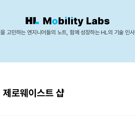
을 고민하는 엔지니어들의 노트, 함께 성장하는 HL의 기술 인
1 제로웨이스트 샵