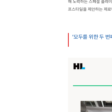
해 노력하는 스페셜 플레
프스타일을 제안하는 제로
‘모두를 위한 두 번