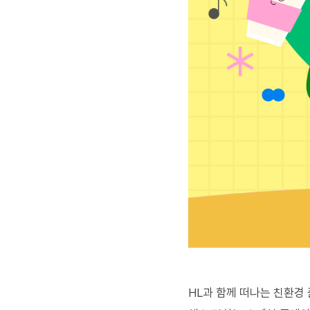
HL
과 함께 떠나는 친환경