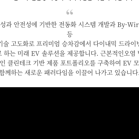
율성과 안전성에 기반한 전동화 시스템 개발과 By-Wir
등
기술 고도화로 프리미엄 승차감에서 다이내믹 드라
 하는 미래 EV 솔루션을 제공합니다. 근본적인오염
인 클린테크 기반 제품 포트폴리오를 구축하여 EV 
함께하는 새로운 패러다임을 이끌어 나가고 있습니다