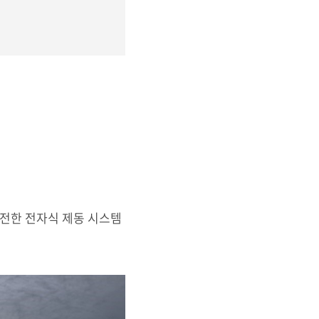
완전한 전자식 제동 시스템