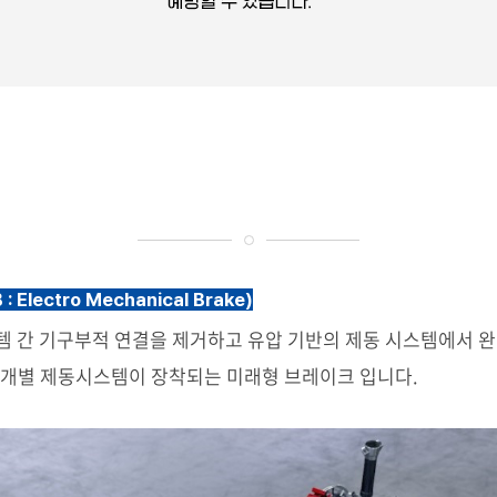
: Electro Mechanical Brake)
템 간 기구부적 연결을 제거하고 유압 기반의 제동 시스템에서 
 개별 제동시스템이 장착되는 미래형 브레이크 입니다.