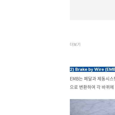
더보기
2)
Brake by Wire
(EMB 
EMB는 페달과 제동시스
으로 변환하여 각 바퀴에