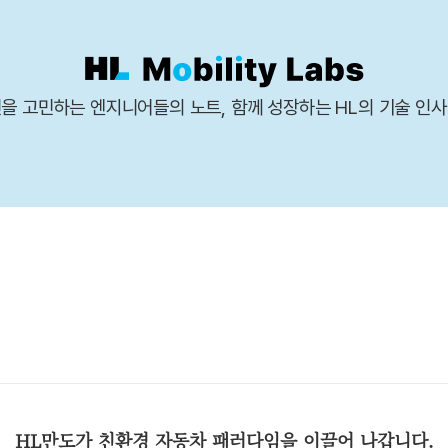
을 고민하는 엔지니어들의 노트, 함께 성장하는 HL의 기술 인
HL만도가 친환경 자동차 패러다임을 이끌어 나갑니다.