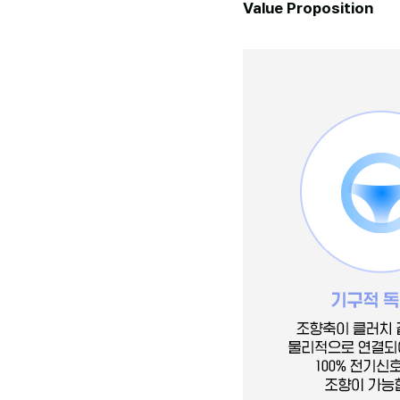
Value Proposition