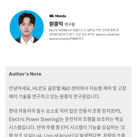
Author's Note
안녕하세요, HL만도 글로벌 R&D 센터에서 지능형 제어 및 고장
예지 기술을 연구하고 있는 원종익 연구원입니다.
현대 자동차의 필수 요소로 자리 잡은 전동식 조향 장치(EPS,
Electric Power Steering)는 운전자의 조향을 보조하는 핵심
시스템입니다. 만약 주행 중 EPS 시스템이 기능을 상실하는 '조
향 보조 상실(LoA, Loss of Assist)'이 발생한다면, 차량의 조종