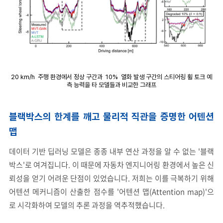
20 km/h 주행 환경에서 정상 구간과 10% 열화 발생 구간의 스티어링 휠 토크 예
측 능력을 타 모델들과 비교한 그래프
블랙박스의 한계를 깨고 물리적 직관을 증명한 어텐션
맵
데이터 기반 딥러닝 모델은 종종 내부 연산 과정을 알 수 없는 '블랙
박스'로 여겨집니다. 이 때문에 자동차 엔지니어링 환경에서 높은 신
뢰성을 얻기 어려운 단점이 있었습니다. 저희는 이를 극복하기 위해
어텐션 메커니즘이 산출한 점수를 '어텐션 맵(Attention map)'으
로 시각화하여 모델의 추론 과정을 역추적했습니다.