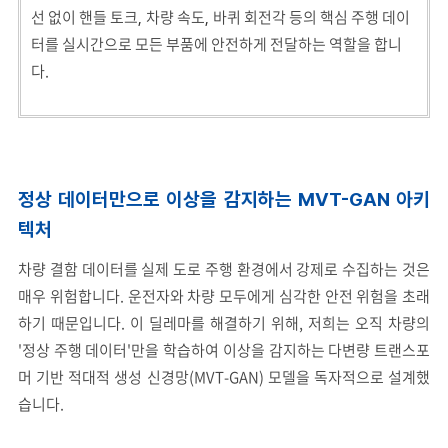
선 없이 핸들 토크
차량 속도
바퀴 회전각 등의 핵심 주행 데이
,
,
터를 실시간으로 모든 부품에 안전하게 전달하는 역할을 합니
다.
정상 데이터만으로 이상을 감지하는 MVT-GAN 아키
텍처
차량 결함 데이터를 실제 도로 주행 환경에서 강제로 수집하는 것은
매우 위험합니다. 운전자와 차량 모두에게 심각한 안전 위험을 초래
하기 때문입니다. 이 딜레마를 해결하기 위해, 저희는 오직 차량의
'정상 주행 데이터'만을 학습하여 이상을 감지하는 다변량 트랜스포
머 기반 적대적 생성 신경망(MVT-GAN) 모델을 독자적으로 설계했
습니다.