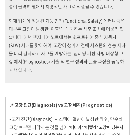
성이 급격히 떨어져 치명적인 사고로 직결될 수 있습니다.
현재 업계에 적용된 기능 안전(Functional Safety) 메커니즘은
대부분 고장이 발생한 ‘이후’에 대처하는 사후 조치에 머물러 있
습니다. 이번 엔지니어 노트에서는 소프트웨어 중심 자동차
(SDV) 시대를 맞이하여, 고장이 생기기 전에 시스템의 성능 저하
를 미리 감지하고 사고를 예방하는 '딥러닝 기반 차량 내장형 고
장 예지(Prognostics) 기술'의 연구 성과와 실증 과정을 공유하
고자 합니다.
📌
고장 진단(Diagnosis) vs 고장 예지(Prognostics)
• 고장 진단(Diagnosis): 시스템에 결함이 발생한 직후, 단순히
고장 여부만 파악하는 것을 넘어
'어디가' '어떻게' 고장이 났는지