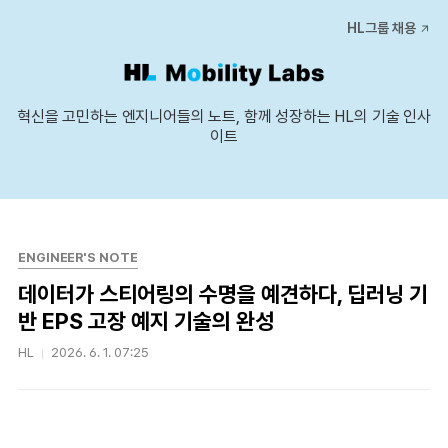
본문 바로가기
HL그룹 채용
혁신을 고민하는 엔지니어들의 노트, 함께 성장하는 HL의 기술 인사
이트
ENGINEER'S NOTE
데이터가 스티어링의 수명을 예견하다, 딥러닝 기
반 EPS 고장 예지 기술의 완성
HL
2026. 6. 1. 07:25