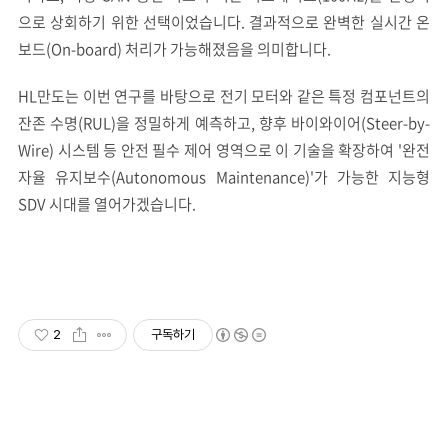
으로 상회하기 위한 선택이었습니다. 결과적으로 완벽한 실시간 온
보드(On-board) 처리가 가능해졌음을 의미합니다.
HL만도는 이번 연구를 바탕으로 전기 모터와 같은 특정 컴포넌트의
잔존 수명(RUL)을 정밀하게 예측하고, 향후 바이와이어(Steer-by-
Wire) 시스템 등 안전 필수 제어 영역으로 이 기술을 확장하여 '완전
자율 유지보수(Autonomous Maintenance)'가 가능한 지능형
SDV 시대를 열어가겠습니다.
2
구독하기