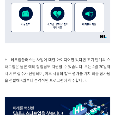
HL 테크업플러스는 사업에 대한 아이디어만 있다면 초기 단계의 스
타트업은 물론 예비 창업팀도 지원할 수 있습니다. 오는 4월 30일까
지 서류 접수가 진행되며, 이후 서류와 발표 평가를 거쳐 최종 참가팀
을 선발해 6월부터 본격적인 프로그램에 착수합니다.