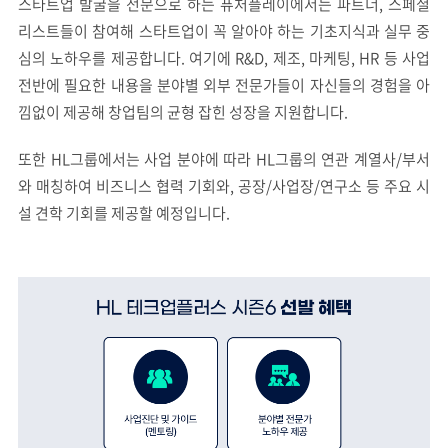
스타트업 발굴을 전문으로 하는 퓨처플레이에서는 파트너, 스페셜
리스트들이 참여해 스타트업이 꼭 알아야 하는 기초지식과 실무 중
심의 노하우를 제공합니다. 여기에 R&D, 제조, 마케팅, HR 등 사업
전반에 필요한 내용을 분야별 외부 전문가들이 자신들의 경험을 아
낌없이 제공해 창업팀의 균형 잡힌 성장을 지원합니다.
또한 HL그룹에서는 사업 분야에 따라 HL그룹의 연관 계열사/부서
와 매칭하여 비즈니스 협력 기회와, 공장/사업장/연구소 등 주요 시
설 견학 기회를 제공할 예정입니다.