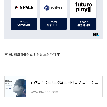
▼
▼ HL 테크업플러스 인터뷰 보러가기
인간을 우주로! 로켓으로 세상을 흔들 ‘우주 덕후’들, VF Space
www.hlworld.com