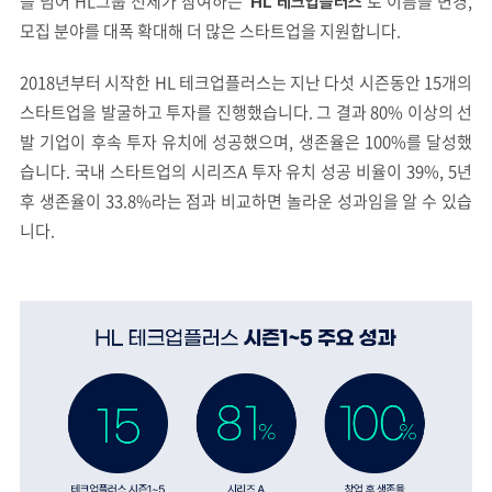
를 넘어 HL그룹 전체가 참여하는
로 이름을 변경,
‘HL 테크업플러스’
모집 분야를 대폭 확대해 더 많은 스타트업을 지원합니다.
2018년부터 시작한 HL 테크업플러스는 지난 다섯 시즌동안 15개의
스타트업을 발굴하고 투자를 진행했습니다. 그 결과 80% 이상의 선
발 기업이 후속 투자 유치에 성공했으며, 생존율은 100%를 달성했
습니다. 국내 스타트업의 시리즈A 투자 유치 성공 비율이 39%, 5년
후 생존율이 33.8%라는 점과 비교하면 놀라운 성과임을 알 수 있습
니다.