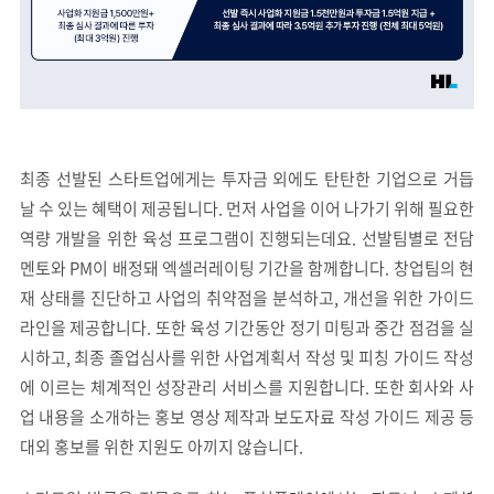
최종 선발된 스타트업에게는 투자금 외에도 탄탄한 기업으로 거듭
날 수 있는 혜택이 제공됩니다. 먼저 사업을 이어 나가기 위해 필요한
역량 개발을 위한 육성 프로그램이 진행되는데요. 선발팀별로 전담
멘토와 PM이 배정돼 엑셀러레이팅 기간을 함께합니다. 창업팀의 현
재 상태를 진단하고 사업의 취약점을 분석하고, 개선을 위한 가이드
라인을 제공합니다. 또한 육성 기간동안 정기 미팅과 중간 점검을 실
시하고, 최종 졸업심사를 위한 사업계획서 작성 및 피칭 가이드 작성
에 이르는 체계적인 성장관리 서비스를 지원합니다. 또한 회사와 사
업 내용을 소개하는 홍보 영상 제작과 보도자료 작성 가이드 제공 등
대외 홍보를 위한 지원도 아끼지 않습니다.