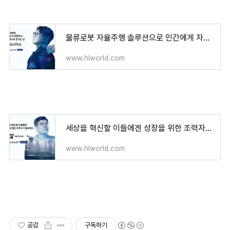
물류로봇 자율주행 솔루션으로 인간에게 자유를, 나비프라
www.hlworld.com
세상을 혁신할 이들에겐 성장을 위한 조력자가 필요하다. 퓨처플레이
www.hlworld.com
공감
구독하기