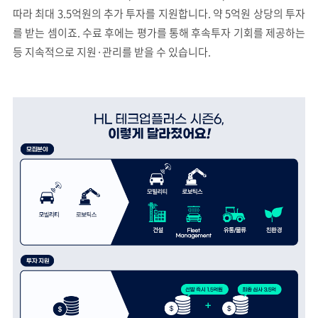
따라 최대 3.5억원의 추가 투자를 지원합니다. 약 5억원 상당의 투자
를 받는 셈이죠. 수료 후에는 평가를 통해 후속투자 기회를 제공하는
등 지속적으로 지원·관리를 받을 수 있습니다.