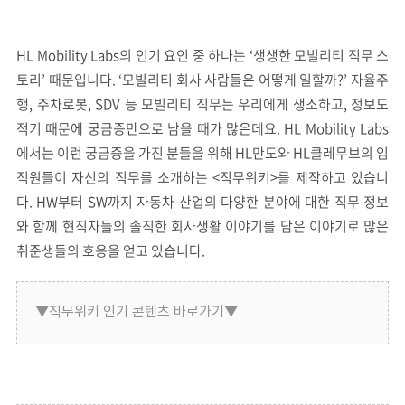
HL Mobility Labs의 인기 요인 중 하나는 ‘생생한 모빌리티 직무 스
토리’ 때문입니다. ‘모빌리티 회사 사람들은 어떻게 일할까?’ 자율주
행, 주차로봇, SDV 등 모빌리티 직무는 우리에게 생소하고, 정보도
적기 때문에 궁금증만으로 남을 때가 많은데요. HL Mobility Labs
에서는 이런 궁금증을 가진 분들을 위해 HL만도와 HL클레무브의 임
직원들이 자신의 직무를 소개하는 <직무위키>를 제작하고 있습니
다. HW부터 SW까지 자동차 산업의 다양한 분야에 대한 직무 정보
와 함께 현직자들의 솔직한 회사생활 이야기를 담은 이야기로 많은
취준생들의 호응을 얻고 있습니다.
▼직무위키 인기 콘텐츠 바로가기▼