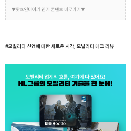
▼왓츠인마이카 인기 콘텐츠 바로가기▼
#
모빌리티 산업에 대한 새로운 시각, 모빌리티 테크 리뷰