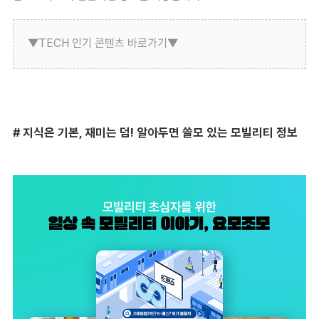
▼TECH 인기 콘텐츠 바로가기▼
#
지식은 기본, 재미는 덤! 알아두면 쓸모 있는 모빌리티 정보