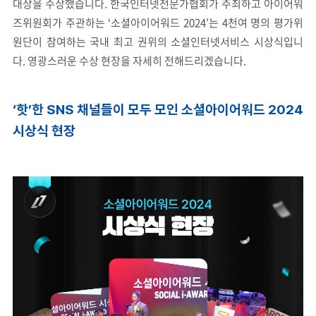
대상을 수상했습니다. 한국인터넷전문가협회가 주최하고 아이어워
즈위원회가 주관하는 ‘소셜아이어워드 2024’는 4천여 명의 평가위
원단이 참여하는 국내 최고 권위의 소셜인터넷서비스 시상식입니
다. 영광스러운 수상 현장을 자세히 전해드리겠습니다.
‘
핫’한 SNS 채널들이 모두 모인 소셜아이어워드 2024
시상식 현장