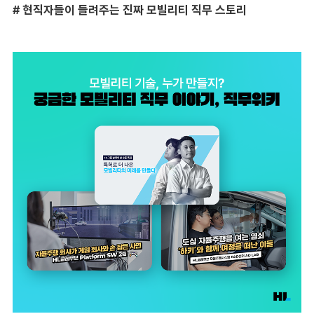
#
현직자들이 들려주는 진짜 모빌리티 직무 스토리