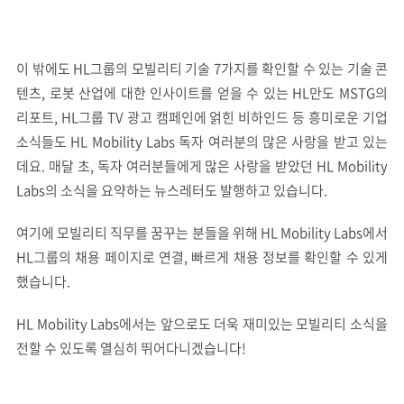
이 밖에도 HL그룹의 모빌리티 기술 7가지를 확인할 수 있는 기술 콘
텐츠, 로봇 산업에 대한 인사이트를 얻을 수 있는 HL만도 MSTG의
리포트, HL그룹 TV 광고 캠페인에 얽힌 비하인드 등 흥미로운 기업
소식들도 HL Mobility Labs 독자 여러분의 많은 사랑을 받고 있는
데요. 매달 초, 독자 여러분들에게 많은 사랑을 받았던 HL Mobility
Labs의 소식을 요약하는 뉴스레터도 발행하고 있습니다.
여기에 모빌리티 직무를 꿈꾸는 분들을 위해 HL Mobility Labs에서
HL그룹의 채용 페이지로 연결, 빠르게 채용 정보를 확인할 수 있게
했습니다.
HL Mobility Labs에서는 앞으로도 더욱 재미있는 모빌리티 소식을
전할 수 있도록 열심히 뛰어다니겠습니다!