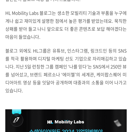
HL Mobility Labs 블로그는 생소한 모빌리티 기술과 부품을 누구에
게나 쉽고 재미있게 설명한 점에서 높은 평가를 받았는데요. 묵직한
상패를 받아 들고 나니 앞으로도 더 좋은 콘텐츠로 보답 해야겠다는
마음이 들었습니다.
블로그 외에도 HL그룹은 유튜브, 인스타그램, 링크드인 등의 SNS
를 적극 활용하며 디지털 마케팅 선도 기업으로 자리매김하고 있습
니다. 지난 5일 런칭한 그룹 캠페인 ‘나를 믿다’는 SNS에서 250만 뷰
를 넘어섰고, 브랜드 페르소나 ‘에이첼’의 세계관, 케이팝스퀘어 미
디어아트 영상 등을 잇달아 공개하며 대중과의 소통을 이어 나가고
있습니다.