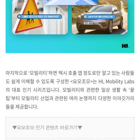
마지막으로 ‘모빌리티’하면 택시 호출 앱 정도로만 알고 있는 사람들
도 쉽게 이해할 수 있도록 구성한 <요모조모>는 HL Mobility Labs
의 대표 인기 시리즈입니다. 모빌리티와 관련한 일상 생활 속 ‘꿀
팁’부터 모빌리티 산업과 관련된 여러 논쟁까지 다양한 이야깃거리
들을 제공합니다.
▼요모조모 인기 콘텐츠 바로가기▼