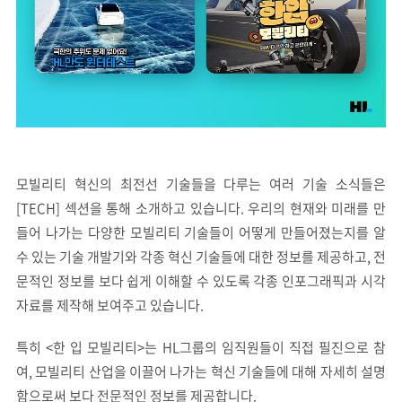
모빌리티 혁신의 최전선 기술들을 다루는 여러 기술 소식들은
[TECH] 섹션을 통해 소개하고 있습니다. 우리의 현재와 미래를 만
들어 나가는 다양한 모빌리티 기술들이 어떻게 만들어졌는지를 알
수 있는 기술 개발기와 각종 혁신 기술들에 대한 정보를 제공하고, 전
문적인 정보를 보다 쉽게 이해할 수 있도록 각종 인포그래픽과 시각
자료를 제작해 보여주고 있습니다.
특히 <한 입 모빌리티>는 HL그룹의 임직원들이 직접 필진으로 참
여, 모빌리티 산업을 이끌어 나가는 혁신 기술들에 대해 자세히 설명
함으로써 보다 전문적인 정보를 제공합니다.