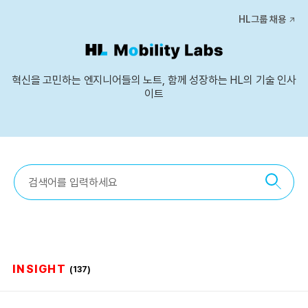
본문 바로가기
HL그룹 채용
혁신을 고민하는 엔지니어들의 노트, 함께 성장하는 HL의 기술 인사
이트
INSIGHT
(137)